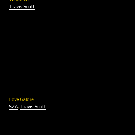
Travis Scott
Love Galore
SZA
,
Travis Scott