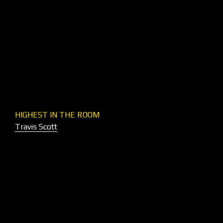
HIGHEST IN THE ROOM
Travis Scott