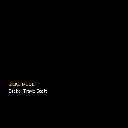
SICKO MODE
Drake
,
Travis Scott