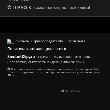
TOP ROCK
- самые популярные рок клипы!
|
|
Контакты
Правообладателям
Карта сайта
Политика конфиденциальности
SmotretKlipy.ru
- скачать музыкальные клипы
бесплатно, смотреть видеоклипы онлайн.
Все права на картинки и видео принадлежат их авторам. Сайт
может содержать контент, не предназначенный для лиц младше
18 лет
2011-2026