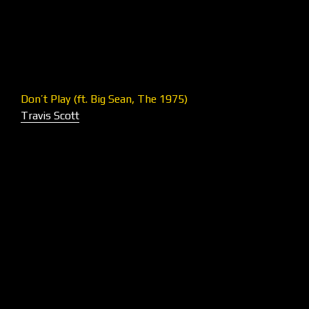
Don’t Play (ft. Big Sean, The 1975)
Travis Scott