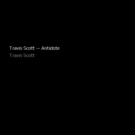
Travis Scott — Antidote
Travis Scott