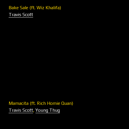
Bake Sale (ft. Wiz Khalifa)
Travis Scott
Mamacita (ft. Rich Homie Quan)
Travis Scott
,
Young Thug