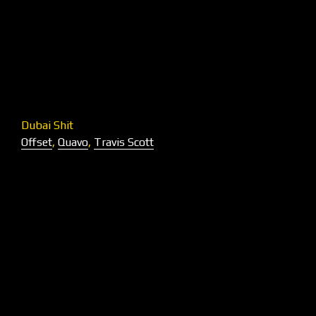
Dubai Shit
Offset
,
Quavo
,
Travis Scott