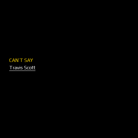
CAN’T SAY
Travis Scott