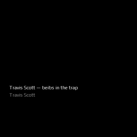
Travis Scott — beibs in the trap
Travis Scott