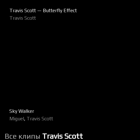
Travis Scott — Butterfly Effect
Travis Scott
Sky Walker
Miguel
,
Travis Scott
Все клипы
Travis Scott