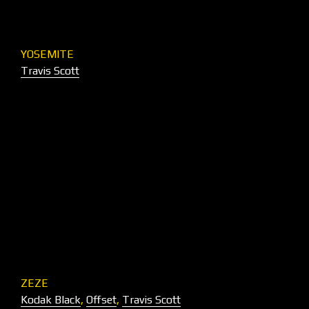
YOSEMITE
Travis Scott
ZEZE
Kodak Black
,
Offset
,
Travis Scott