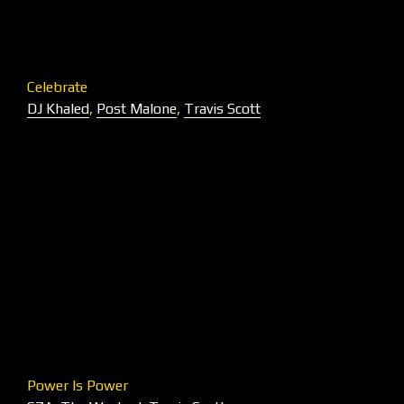
Celebrate
DJ Khaled
,
Post Malone
,
Travis Scott
Power Is Power