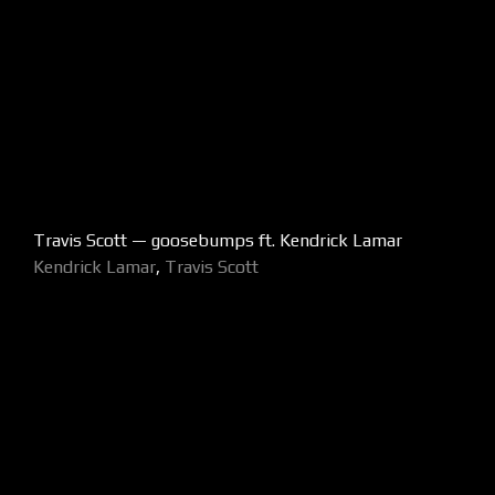
Travis Scott — goosebumps ft. Kendrick Lamar
Kendrick Lamar
,
Travis Scott