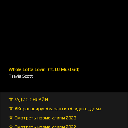
Whole Lotta Lovin’ (ft. DJ Mustard)
Travis Scott
РАДИО ОНЛАЙН
#Коронавирус #карантин #сидите_дома
Смотреть новые клипы 2023
Смотреть новые клипы 2022