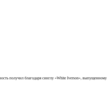
ярность получил благодаря синглу «White Iverson», выпущенному