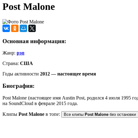
Post Malone
Основная информация:
Жанр:
рэп
Страна:
США
Годы активности
2012 — настоящее время
Биография:
Post Malone (настоящее имя Austin Post, родился 4 июля 1995 г
на SoundCloud в феврале 2015 года.
Клипы
Post Malone
в топе:
Все клипы
Post Malone
без остановки