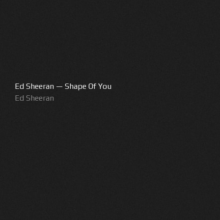
Ed Sheeran — Shape Of You
Ed Sheeran