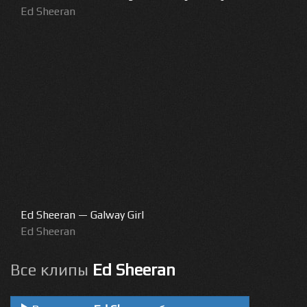
Ed Sheeran
Ed Sheeran — Galway Girl
Ed Sheeran
Все клипы
Ed Sheeran