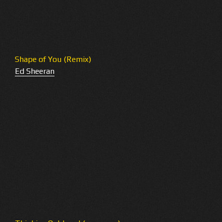
Shape of You (Remix)
Ed Sheeran