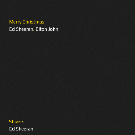
Merry Christmas
Ed Sheeran
,
Elton John
Shivers
Ed Sheeran