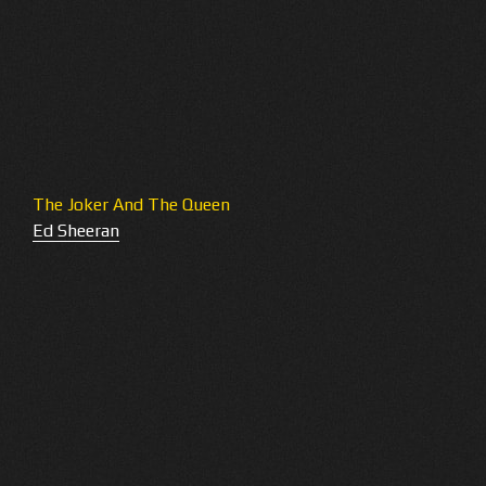
The Joker And The Queen
Ed Sheeran