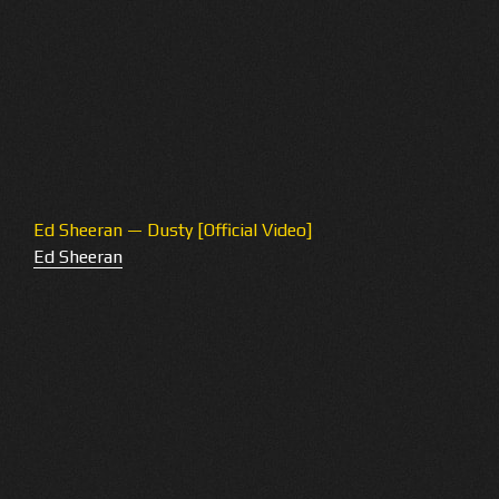
Ed Sheeran — Dusty [Official Video]
Ed Sheeran