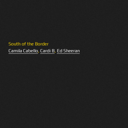
South of the Border
Camila Cabello
,
Cardi B
,
Ed Sheeran