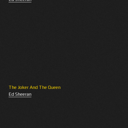
The Joker And The Queen
Ed Sheeran