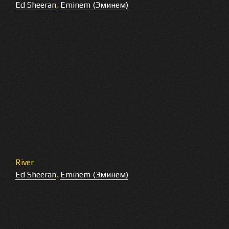
Ed Sheeran
,
Eminem (Эминем)
River
Ed Sheeran
,
Eminem (Эминем)