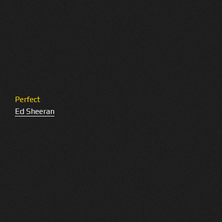
Perfect
Ed Sheeran