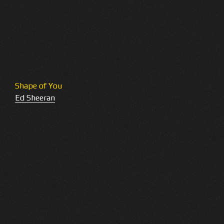
Shape of You
Ed Sheeran