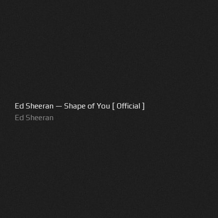
Ed Sheeran — Shape of You [ Official ]
Ed Sheeran