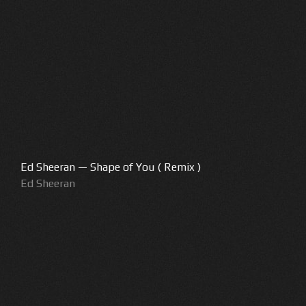
Ed Sheeran — Shape of You ( Remix )
Ed Sheeran