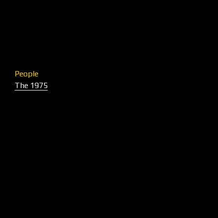
People
The 1975