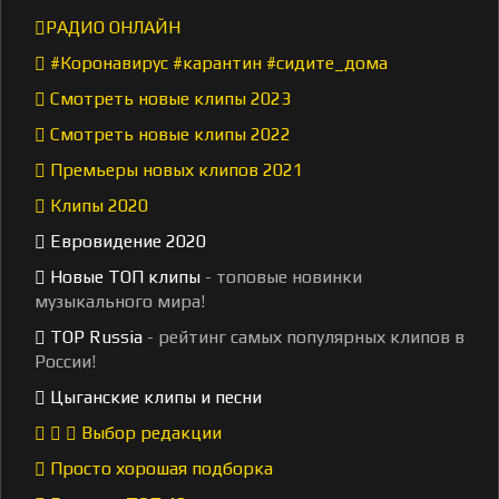
РАДИО ОНЛАЙН
#Коронавирус #карантин #сидите_дома
Смотреть новые клипы 2023
Смотреть новые клипы 2022
Премьеры новых клипов 2021
Клипы 2020
Евровидение 2020
Новые ТОП клипы
- топовые новинки
музыкального мира!
TOP Russia
- рейтинг самых популярных клипов в
России!
Цыганские клипы и песни
Выбор редакции
Просто хорошая подборка