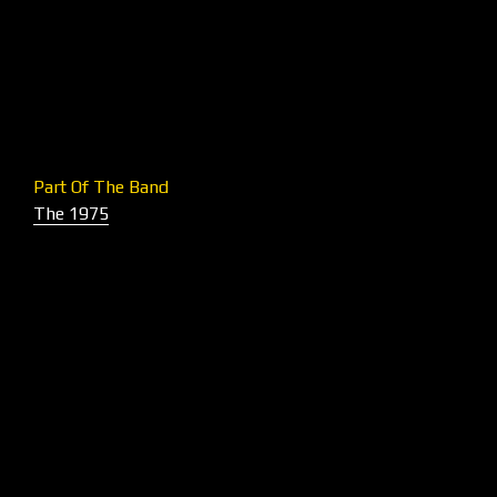
Part Of The Band
The 1975