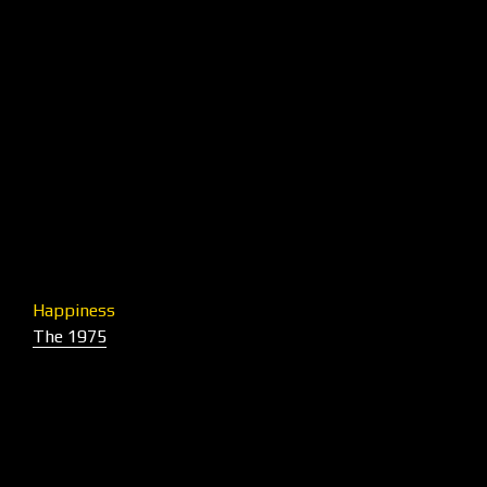
Happiness
The 1975