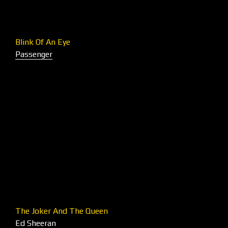
Blink Of An Eye
Passenger
The Joker And The Queen
Ed Sheeran