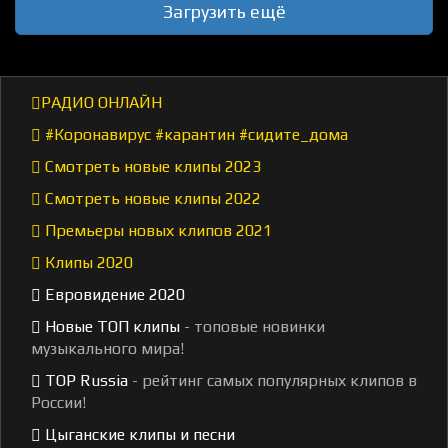
Загрузить ещё
РАДИО ОНЛАЙН
#Коронавирус #карантин #сидите_дома
Смотреть новые клипы 2023
Смотреть новые клипы 2022
Премьеры новых клипов 2021
Клипы 2020
Евровидение 2020
Новые ТОП клипы
- топовые новинки
музыкального мира!
TOP Russia
- рейтинг самых популярных клипов в
России!
Цыганские клипы и песни