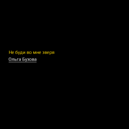
Не буди во мне зверя
Ольга Бузова