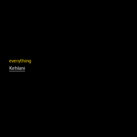
everything
Kehlani