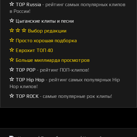
TOP Russia
- рейтинг самых популярных клипов
в России!
Цыганские клипы и песни
Выбор редакции
Просто хорошая подборка
Еврохит ТОП 40
Больше миллиарда просмотров
TOP POP
- рейтинг ПОП-клипов!
TOP Hip Hop
- рейтинг самых популярных Hip
Hop клипов!
TOP ROCK
- самые популярные рок клипы!