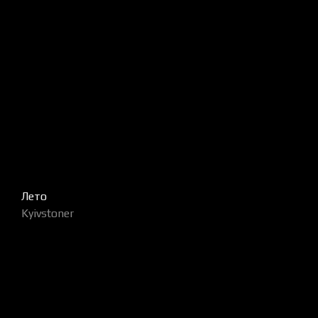
Лето
Kyivstoner