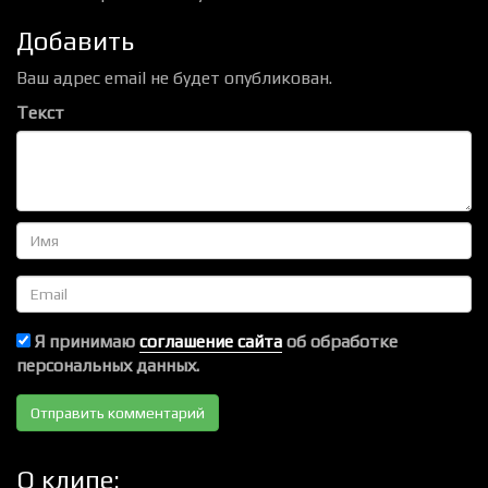
Добавить
Ваш адрес email не будет опубликован.
Текст
Имя
Email
Я принимаю
соглашение сайта
об обработке
персональных данных.
О клипе: