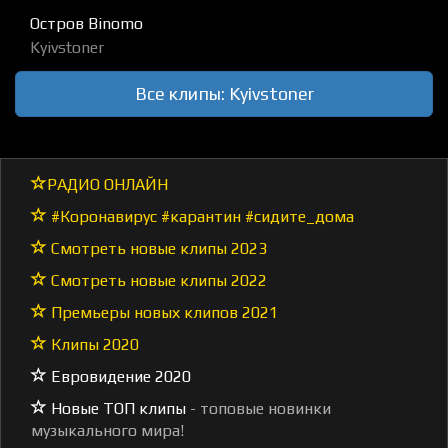
Остров Binomo
Kyivstoner
Все клипы: Kyivstoner
РАДИО ОНЛАЙН
#Коронавирус #карантин #сидите_дома
Смотреть новые клипы 2023
Смотреть новые клипы 2022
Премьеры новых клипов 2021
Клипы 2020
Евровидение 2020
Новые ТОП клипы
- топовые новинки
музыкального мира!