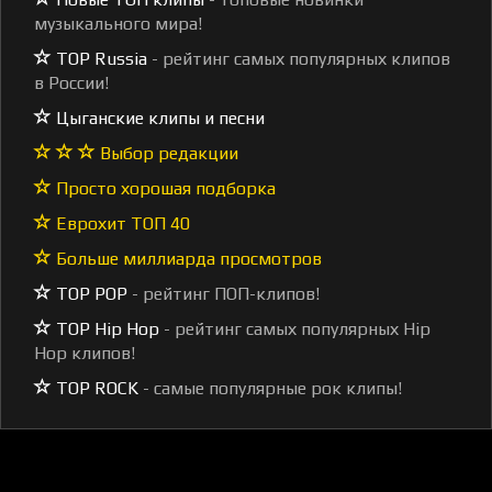
музыкального мира!
TOP Russia
- рейтинг самых популярных клипов
в России!
Цыганские клипы и песни
Выбор редакции
Просто хорошая подборка
Еврохит ТОП 40
Больше миллиарда просмотров
TOP POP
- рейтинг ПОП-клипов!
TOP Hip Hop
- рейтинг самых популярных Hip
Hop клипов!
TOP ROCK
- самые популярные рок клипы!