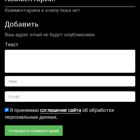
Комментариев к клипу пока нет
Добавить
Ваш адрес email не будет опубликован.
Текст
Имя
Email
Я принимаю
соглашение сайта
об обработке
персональных данных.