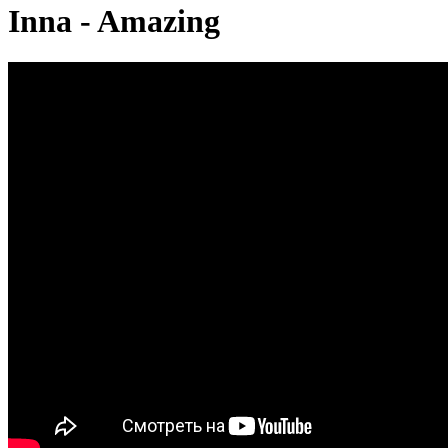
Inna - Amazing