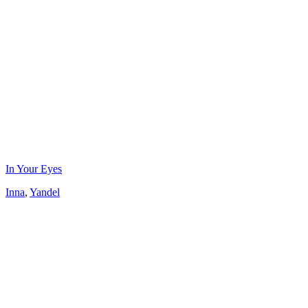
In Your Eyes
Inna
,
Yandel