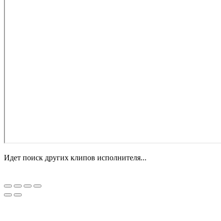
Идет поиск других клипов исполнителя...