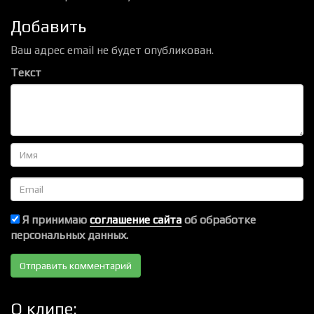
Добавить
Ваш адрес email не будет опубликован.
Текст
Имя
Email
Я принимаю
соглашение сайта
об обработке
персональных данных.
О клипе: