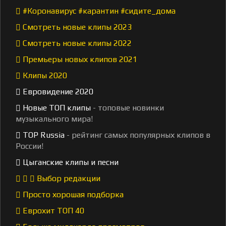
#Коронавирус #карантин #сидите_дома
Смотреть новые клипы 2023
Смотреть новые клипы 2022
Премьеры новых клипов 2021
Клипы 2020
Евровидение 2020
Новые ТОП клипы
- топовые новинки
музыкального мира!
TOP Russia
- рейтинг самых популярных клипов в
России!
Цыганские клипы и песни
Выбор редакции
Просто хорошая подборка
Еврохит ТОП 40