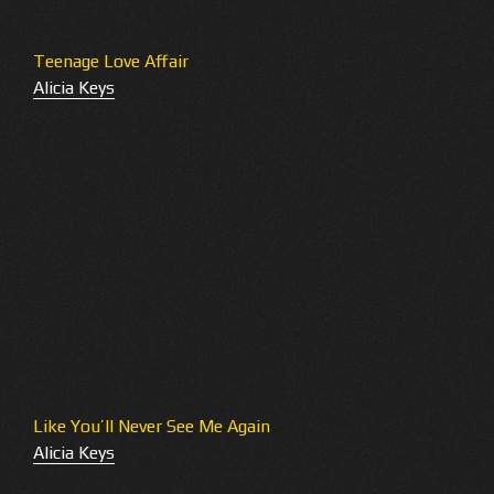
Teenage Love Affair
Alicia Keys
Like You’ll Never See Me Again
Alicia Keys