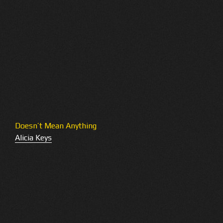
Doesn’t Mean Anything
Alicia Keys