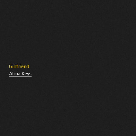
Girlfriend
Alicia Keys