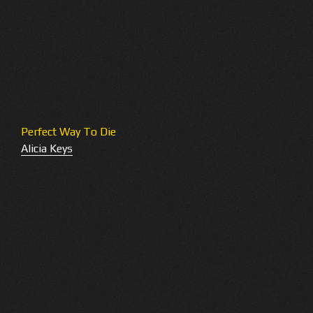
Perfect Way To Die
Alicia Keys