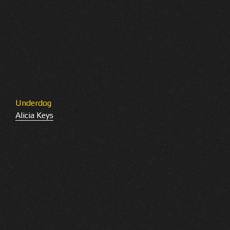
Underdog
Alicia Keys