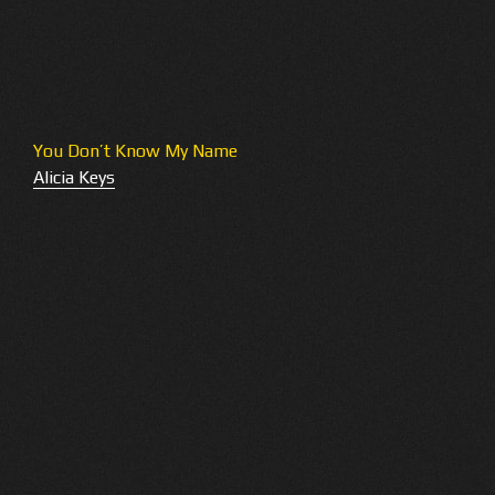
You Don’t Know My Name
Alicia Keys