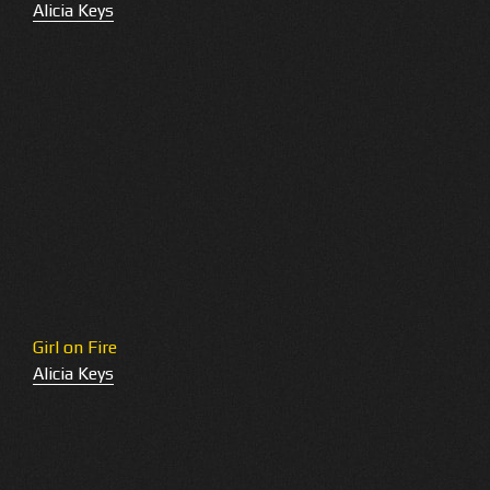
Alicia Keys
Girl on Fire
Alicia Keys