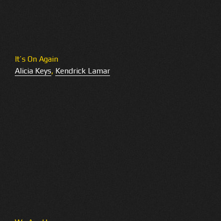
It’s On Again
Alicia Keys
,
Kendrick Lamar