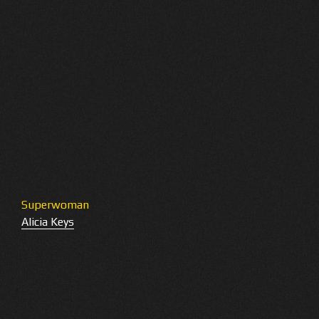
Superwoman
Alicia Keys