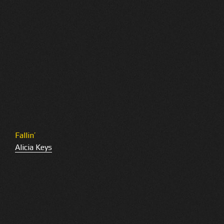
Fallin’
Alicia Keys