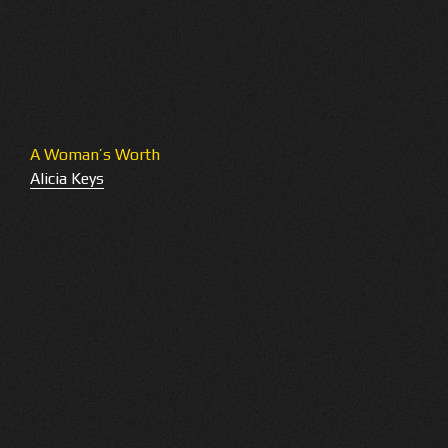
A Woman’s Worth
Alicia Keys