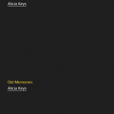
Alicia Keys
Old Memories
Alicia Keys