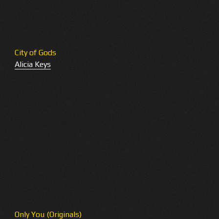
City of Gods
Alicia Keys
Only You (Originals)