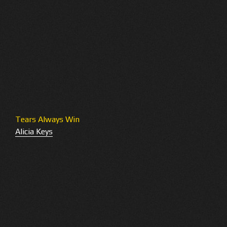
Tears Always Win
Alicia Keys