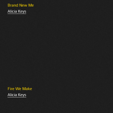
Brand New Me
Alicia Keys
Fire We Make
Alicia Keys