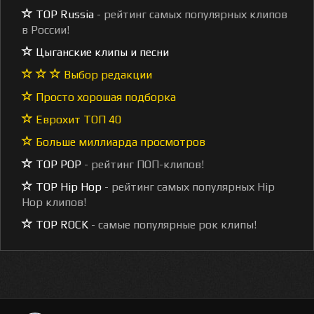
TOP Russia
- рейтинг самых популярных клипов
в России!
Цыганские клипы и песни
Выбор редакции
Просто хорошая подборка
Еврохит ТОП 40
Больше миллиарда просмотров
TOP POP
- рейтинг ПОП-клипов!
TOP Hip Hop
- рейтинг самых популярных Hip
Hop клипов!
TOP ROCK
- самые популярные рок клипы!