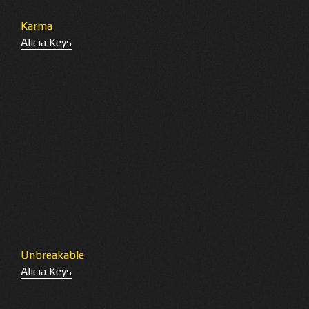
Karma
Alicia Keys
Unbreakable
Alicia Keys