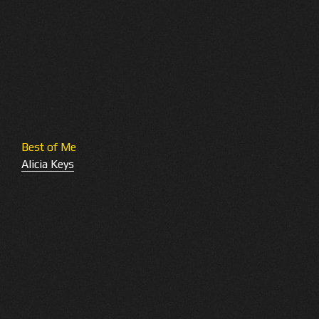
Best of Me
Alicia Keys