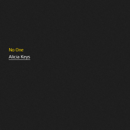
No One
Alicia Keys