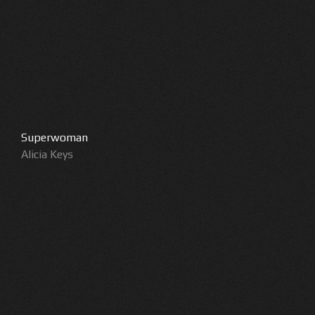
Superwoman
Alicia Keys