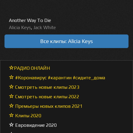
Another Way To Die
Alicia Keys
,
Jack White
Все клипы: Alicia Keys
РАДИО ОНЛАЙН
#Коронавирус #карантин #сидите_дома
Смотреть новые клипы 2023
Смотреть новые клипы 2022
Премьеры новых клипов 2021
Клипы 2020
Евровидение 2020