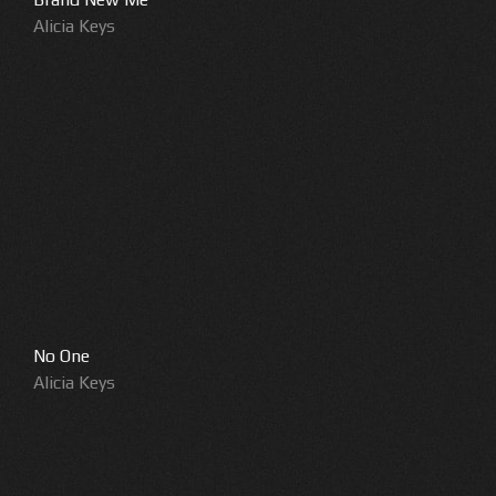
Alicia Keys
No One
Alicia Keys