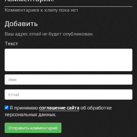
Комментариев к клипу пока нет
Добавить
Ваш адрес email не будет опубликован.
Текст
Имя
Email
Я принимаю
соглашение сайта
об обработке
персональных данных.