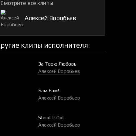
Смотрите все клипы
Алексей Воробьев
ругие клипы исполнителя:
За Твою Любовь
Алексей Воробьев
Бам Бам!
Алексей Воробьев
Shout It Out
Алексей Воробьев