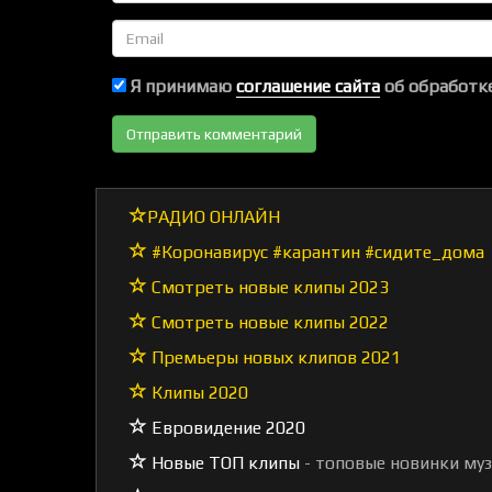
Email
Я принимаю
соглашение сайта
об обработке
РАДИО ОНЛАЙН
#Коронавирус #карантин #сидите_дома
Смотреть новые клипы 2023
Смотреть новые клипы 2022
Премьеры новых клипов 2021
Клипы 2020
Евровидение 2020
Новые ТОП клипы
- топовые новинки му