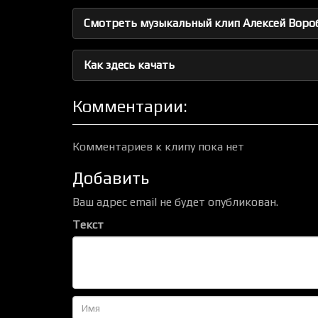
Смотреть музыкальный клип Алексей Воробь
Как здесь качать
Комментарии:
Комментариев к клипу пока нет
Добавить
Ваш адрес email не будет опубликован.
Текст
Имя