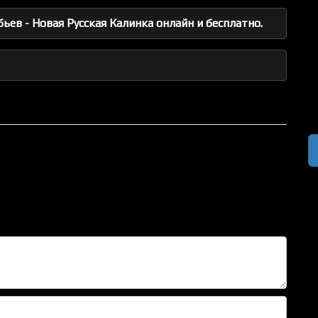
ев - Новая Русская Калинка онлайн и бесплатно.