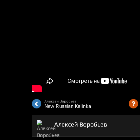
Алексей Воробьев
New Russian Kalinka
Алексей Воробьев