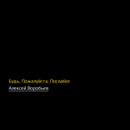
Будь, Пожалуйста, Послабее
Алексей Воробьев