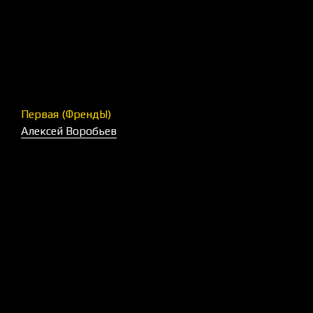
Первая (ФрендЫ)
Алексей Воробьев