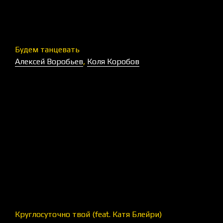
Будем танцевать
Алексей Воробьев
,
Коля Коробов
Круглосуточно твой (feat. Катя Блейри)