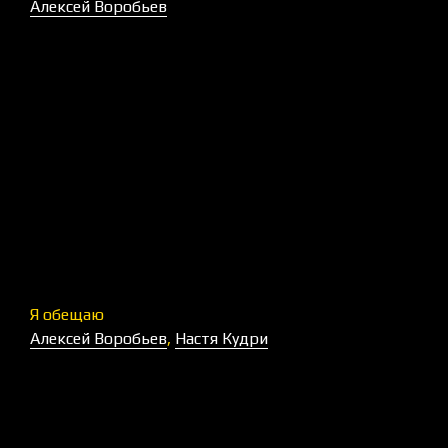
Алексей Воробьев
Я обещаю
Алексей Воробьев
,
Настя Кудри