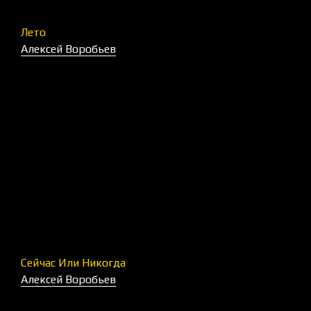
Лето
Алексей Воробьев
Сейчас Или Никогда
Алексей Воробьев