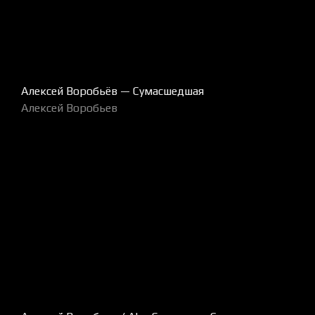
Алексей Воробьёв — Сумасшедшая
Алексей Воробьев