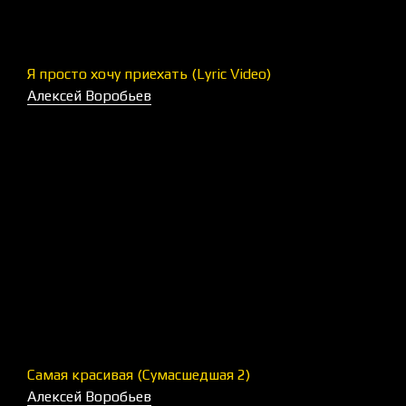
Я просто хочу приехать (Lyric Video)
Алексей Воробьев
Самая красивая (Сумасшедшая 2)
Алексей Воробьев