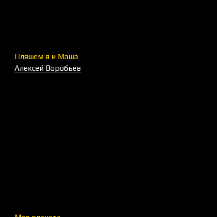
Пляшем я и Маша
Алексей Воробьев