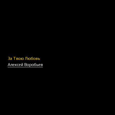
За Твою Любовь
Алексей Воробьев