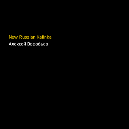
New Russian Kalinka
Алексей Воробьев