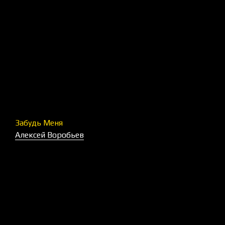
Забудь Меня
Алексей Воробьев