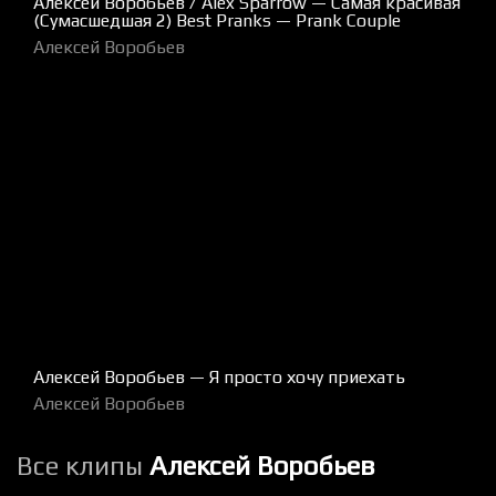
Алексей Воробьев / Alex Sparrow — Самая красивая
(Сумасшедшая 2) Best Pranks — Prank Couple
Алексей Воробьев
Алексей Воробьев — Я просто хочу приехать
Алексей Воробьев
Все клипы
Алексей Воробьев