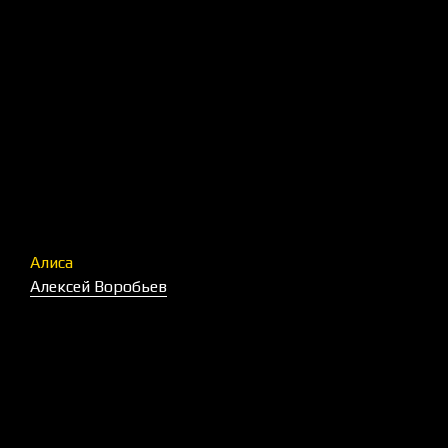
Алиса
Алексей Воробьев