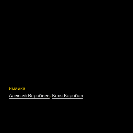
Ямайка
Алексей Воробьев
,
Коля Коробов