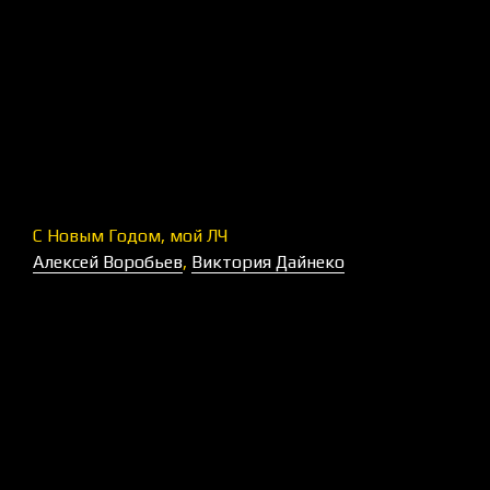
С Новым Годом, мой ЛЧ
Алексей Воробьев
,
Виктория Дайнеко