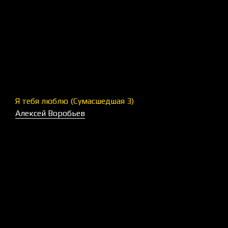
Я тебя люблю (Сумасшедшая 3)
Алексей Воробьев