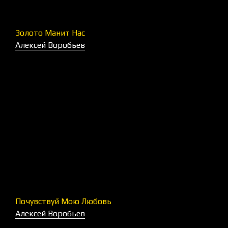
Золото Манит Нас
Алексей Воробьев
Почувствуй Мою Любовь
Алексей Воробьев