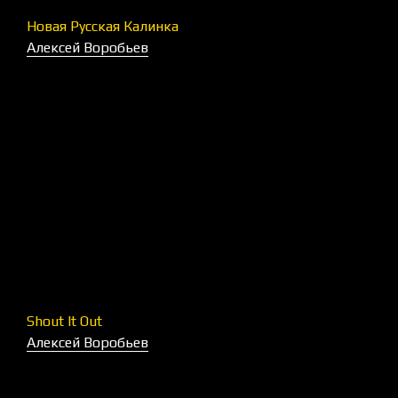
Новая Русская Калинка
Алексей Воробьев
Shout It Out
Алексей Воробьев