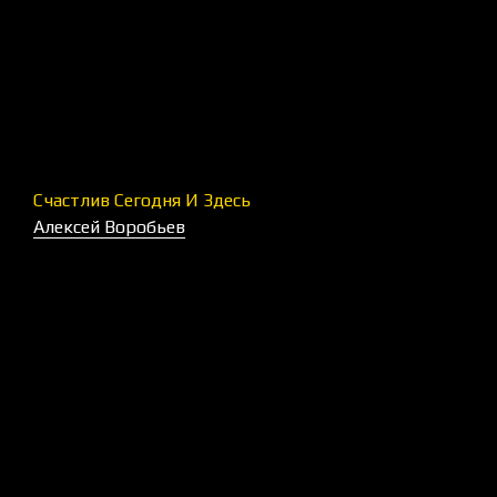
Счастлив Сегодня И Здесь
Алексей Воробьев