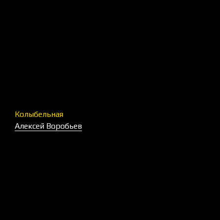
Колыбельная
Алексей Воробьев