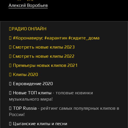
Алексей Воробьев
РАДИО ОНЛАЙН
#Коронавирус #карантин #сидите_дома
Смотреть новые клипы 2023
Смотреть новые клипы 2022
Премьеры новых клипов 2021
Клипы 2020
Евровидение 2020
Новые ТОП клипы
- топовые новинки
музыкального мира!
TOP Russia
- рейтинг самых популярных клипов в
России!
Цыганские клипы и песни