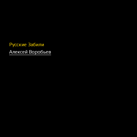
Русские Забили
Алексей Воробьев