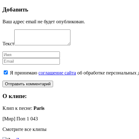
Добавить
Ваш адрес email не будет опубликован.
Текст
Имя
Email
Я принимаю
соглашение сайта
об обработке персональных 
О клипе:
Клип к песне:
Paris
[Мир] Поп
1 043
Смотрите все клипы