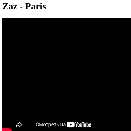
Zaz - Paris