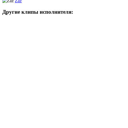
Zaz
Другие клипы исполнителя: