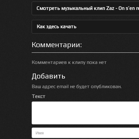
Смотреть музыкальный клип Zaz - On s’en r
Как здесь качать
Комментарии:
Комментариев к клипу пока нет
Добавить
Ваш адрес email не будет опубликован.
Текст
Имя