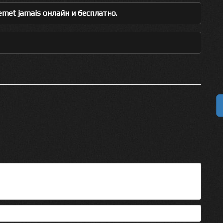
emet jamais онлайн и бесплатно.