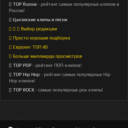
TOP Russia
- рейтинг самых популярных клипов в
России!
Цыганские клипы и песни
Выбор редакции
Просто хорошая подборка
Еврохит ТОП 40
Больше миллиарда просмотров
TOP POP
- рейтинг ПОП-клипов!
TOP Hip Hop
- рейтинг самых популярных Hip
Hop клипов!
TOP ROCK
- самые популярные рок клипы!