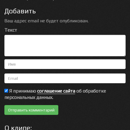
Добавить
Ваш адрес email не будет опубликован.
Текст
Имя
Email
Я принимаю
соглашение сайта
об обработке
персональных данных.
О клипе: