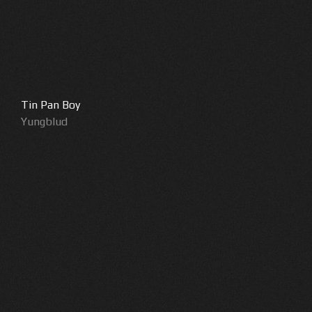
Tin Pan Boy
Yungblud