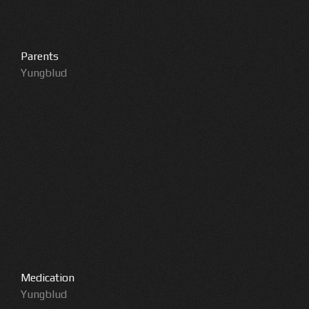
Parents
Yungblud
Medication
Yungblud