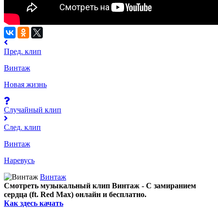
Пред. клип
Винтаж
Новая жизнь
Случайный клип
След. клип
Винтаж
Наревусь
Винтаж
Смотреть музыкальный клип Винтаж - С замиранием
сердца (ft. Red Max) онлайн и бесплатно.
Как здесь качать