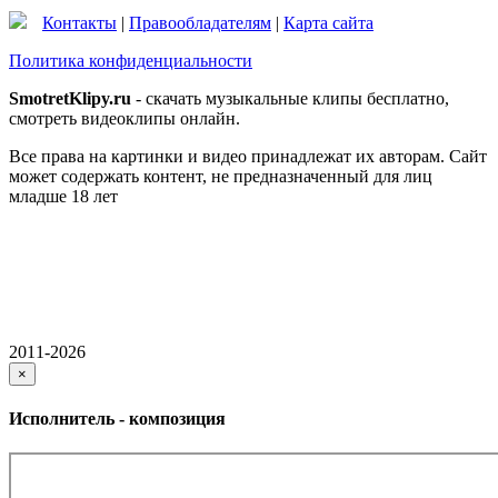
Контакты
|
Правообладателям
|
Карта сайта
Политика конфиденциальности
SmotretKlipy.ru
- скачать музыкальные клипы бесплатно,
смотреть видеоклипы онлайн.
Все права на картинки и видео принадлежат их авторам. Сайт
может содержать контент, не предназначенный для лиц
младше 18 лет
2011-2026
×
Исполнитель - композиция