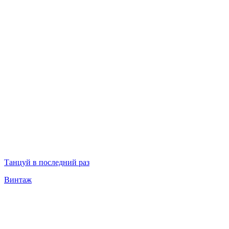
Танцуй в последний раз
Винтаж