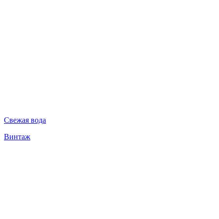
Свежая вода
Винтаж