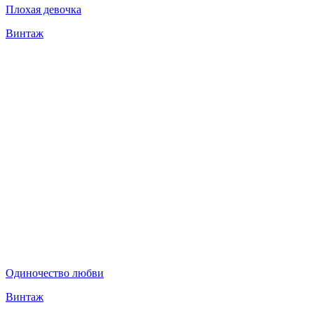
Плохая девочка
Винтаж
Одиночество любви
Винтаж