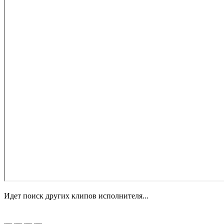
Идет поиск других клипов исполнителя...