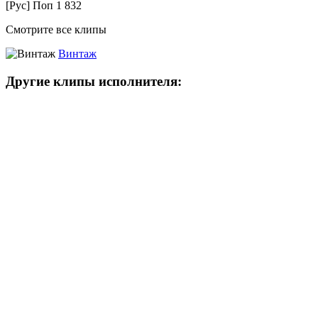
[Рус] Поп
1 832
Смотрите все клипы
Винтаж
Другие клипы исполнителя: