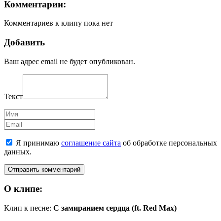
Комментарии:
Комментариев к клипу пока нет
Добавить
Ваш адрес email не будет опубликован.
Текст
Имя
Email
Я принимаю
соглашение сайта
об обработке персональных
данных.
О клипе:
Клип к песне:
С замиранием сердца (ft. Red Max)