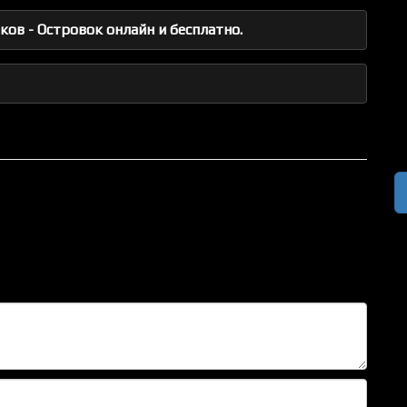
ов - Островок онлайн и бесплатно.