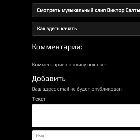
Смотреть музыкальный клип Виктор Салтык
Как здесь качать
Комментарии:
Комментариев к клипу пока нет
Добавить
Ваш адрес email не будет опубликован.
Текст
Имя