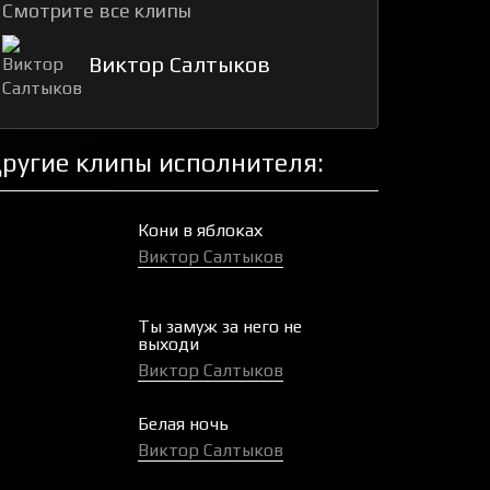
Смотрите все клипы
Виктор Салтыков
ругие клипы исполнителя:
Кони в яблоках
Виктор Салтыков
Ты замуж за него не
выходи
Виктор Салтыков
Белая ночь
Виктор Салтыков