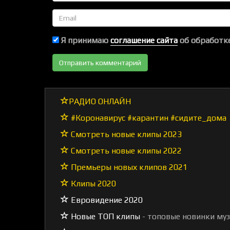
Email
Я принимаю
соглашение сайта
об обработке
РАДИО ОНЛАЙН
#Коронавирус #карантин #сидите_дома
Смотреть новые клипы 2023
Смотреть новые клипы 2022
Премьеры новых клипов 2021
Клипы 2020
Евровидение 2020
Новые ТОП клипы
- топовые новинки му