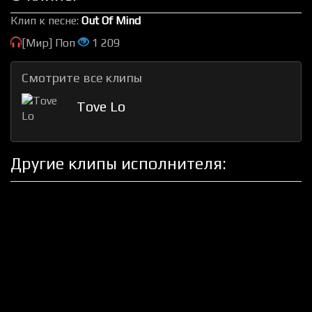
Клип к песне:
Out Of Mind
[Мир] Поп
1 209
Смотрите все клипы
Tove Lo
Другие клипы исполнителя: