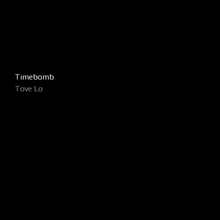
Timebomb
Tove Lo