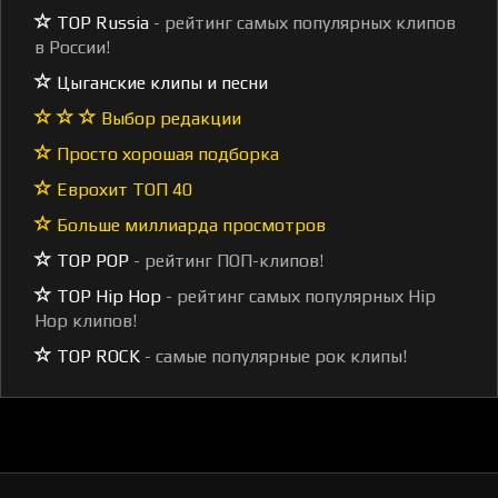
TOP Russia
- рейтинг самых популярных клипов
в России!
Цыганские клипы и песни
Выбор редакции
Просто хорошая подборка
Еврохит ТОП 40
Больше миллиарда просмотров
TOP POP
- рейтинг ПОП-клипов!
TOP Hip Hop
- рейтинг самых популярных Hip
Hop клипов!
TOP ROCK
- самые популярные рок клипы!