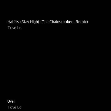
Habits (Stay High) (The Chainsmokers Remix)
Tove Lo
Over
Tove Lo