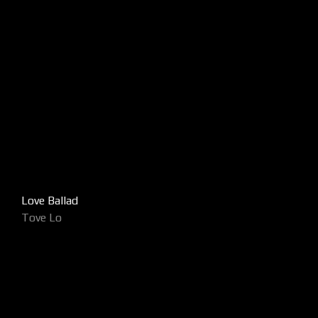
Love Ballad
Tove Lo