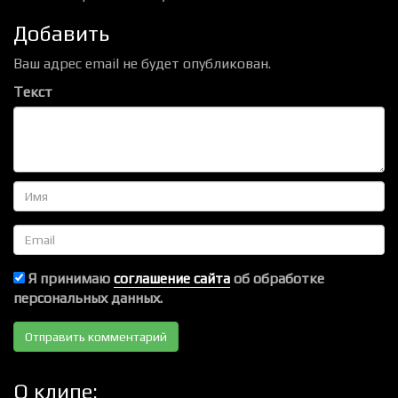
Добавить
Ваш адрес email не будет опубликован.
Текст
Имя
Email
Я принимаю
соглашение сайта
об обработке
персональных данных.
О клипе: