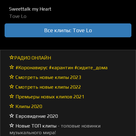
Sweettalk my Heart
Tove Lo
Все клипы: Tove Lo
РАДИО ОНЛАЙН
#Коронавирус #карантин #сидите_дома
Смотреть новые клипы 2023
Смотреть новые клипы 2022
Премьеры новых клипов 2021
Клипы 2020
Евровидение 2020
Новые ТОП клипы
- топовые новинки
музыкального мира!