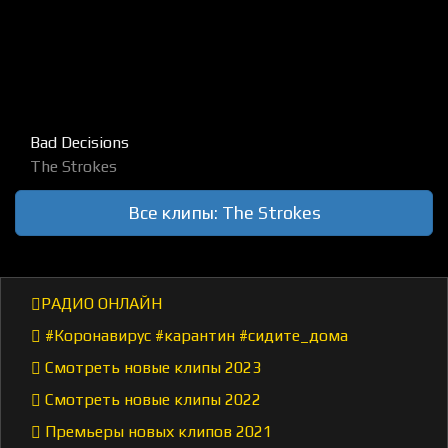
Bad Decisions
The Strokes
Все клипы: The Strokes
РАДИО ОНЛАЙН
#Коронавирус #карантин #сидите_дома
Смотреть новые клипы 2023
Смотреть новые клипы 2022
Премьеры новых клипов 2021