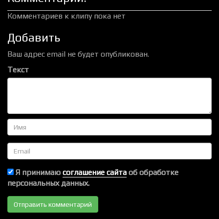
Комментариев к клипу пока нет
Добавить
Ваш адрес email не будет опубликован.
Текст
Имя
Email
Я принимаю
соглашение сайта
об обработке
персональных данных.