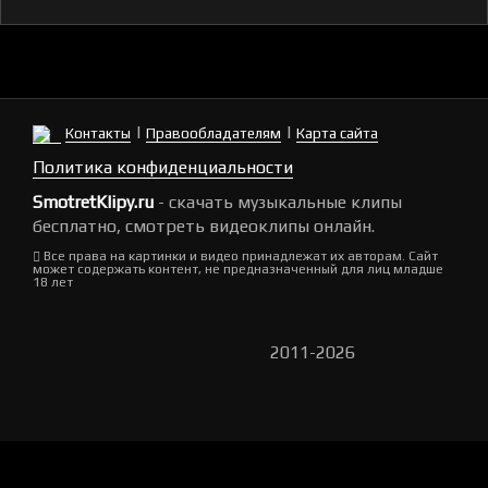
|
|
Контакты
Правообладателям
Карта сайта
Политика конфиденциальности
SmotretKlipy.ru
- скачать музыкальные клипы
бесплатно, смотреть видеоклипы онлайн.
Все права на картинки и видео принадлежат их авторам. Сайт
может содержать контент, не предназначенный для лиц младше
18 лет
2011-2026