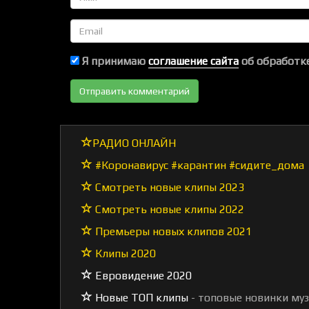
Email
Я принимаю
соглашение сайта
об обработке
РАДИО ОНЛАЙН
#Коронавирус #карантин #сидите_дома
Смотреть новые клипы 2023
Смотреть новые клипы 2022
Премьеры новых клипов 2021
Клипы 2020
Евровидение 2020
Новые ТОП клипы
- топовые новинки му