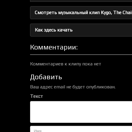
Смотреть музыкальный клип Kygo, The Chain
Как здесь качать
Комментарии:
Комментариев к клипу пока нет
Добавить
Ваш адрес email не будет опубликован.
Текст
Имя