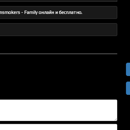
smokers - Family онлайн и бесплатно.