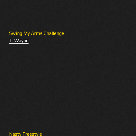
Swing My Arms Challenge
T-Wayne
Nasty Freestyle