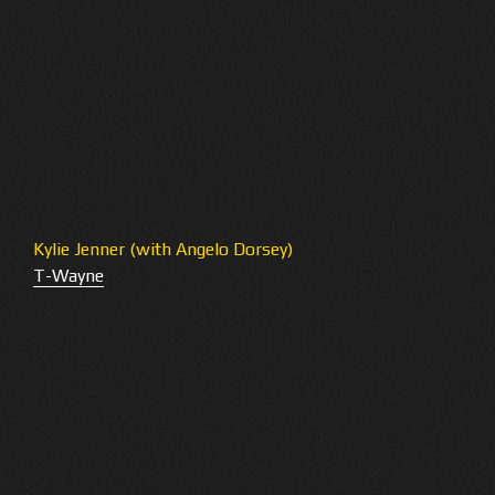
Kylie Jenner (with Angelo Dorsey)
T-Wayne