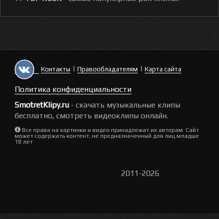
|
|
Контакты
Правообладателям
Карта сайта
Политика конфиденциальности
SmotretKlipy.ru
- скачать музыкальные клипы
бесплатно, смотреть видеоклипы онлайн.
Все права на картинки и видео принадлежат их авторам. Сайт
может содержать контент, не предназначенный для лиц младше
18 лет
2011-2026