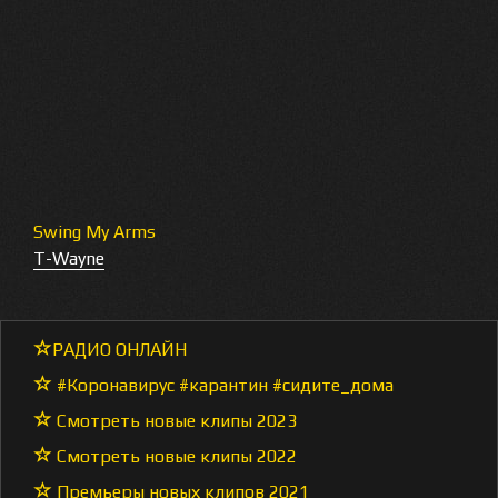
Swing My Arms
T-Wayne
РАДИО ОНЛАЙН
#Коронавирус #карантин #сидите_дома
Смотреть новые клипы 2023
Смотреть новые клипы 2022
Премьеры новых клипов 2021