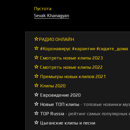
Пустота
Sevak Khanagyan
РАДИО ОНЛАЙН
#Коронавирус #карантин #сидите_дома
Смотреть новые клипы 2023
Смотреть новые клипы 2022
Премьеры новых клипов 2021
Клипы 2020
Евровидение 2020
Новые ТОП клипы
- топовые новинки му
TOP Russia
- рейтинг самых популярных к
Цыганские клипы и песни