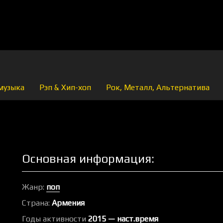
музыка
Рэп & Хип-хоп
Рок, Металл, Альтернатива
Основная информация:
Жанр:
поп
Страна:
Армения
Годы активности
2015 — наст.время