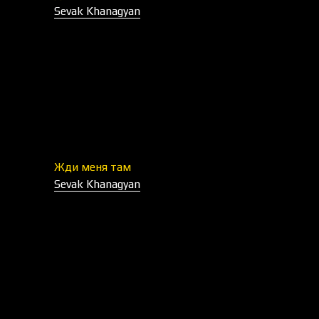
Sevak Khanagyan
Жди меня там
Sevak Khanagyan