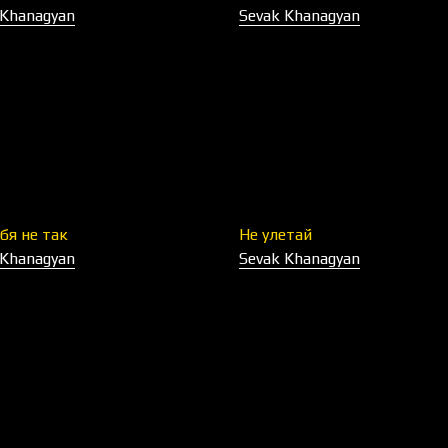
 Khanagyan
Sevak Khanagyan
бя не так
Не улетай
 Khanagyan
Sevak Khanagyan