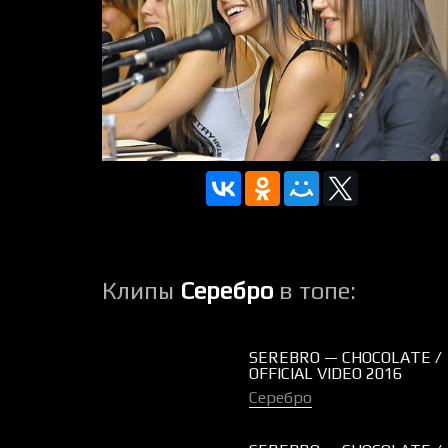
Клипы
Серебро
в топе:
SEREBRO — CHOCOLATE /
OFFICIAL VIDEO 2016
Серебро