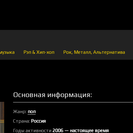
музыка
Рэп & Хип-хоп
Рок, Металл, Альтернатива
Основная информация:
Жанр:
поп
Страна:
Россия
Годы активности
2006 — настоящее время