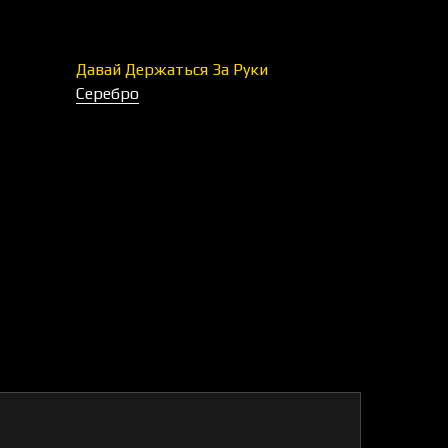
Давай Держаться За Руки
Серебро