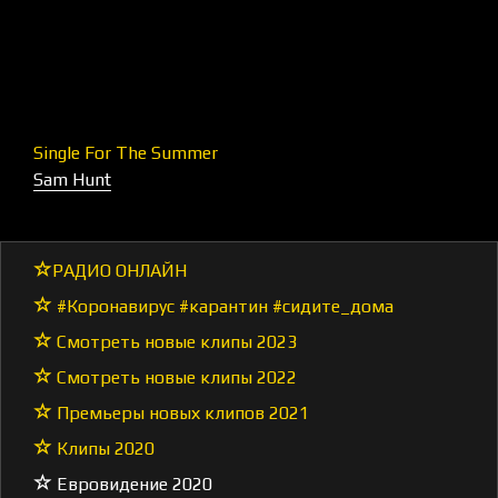
Single For The Summer
Sam Hunt
РАДИО ОНЛАЙН
#Коронавирус #карантин #сидите_дома
Смотреть новые клипы 2023
Смотреть новые клипы 2022
Премьеры новых клипов 2021
Клипы 2020
Евровидение 2020