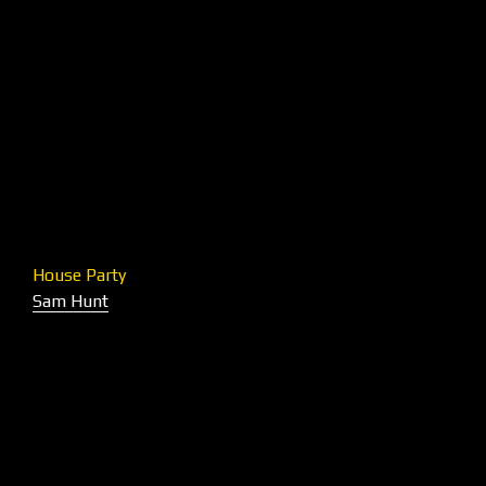
House Party
Sam Hunt