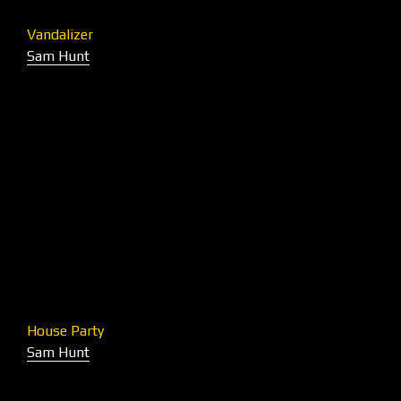
Vandalizer
Sam Hunt
House Party
Sam Hunt