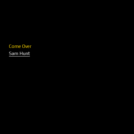
Come Over
Sam Hunt