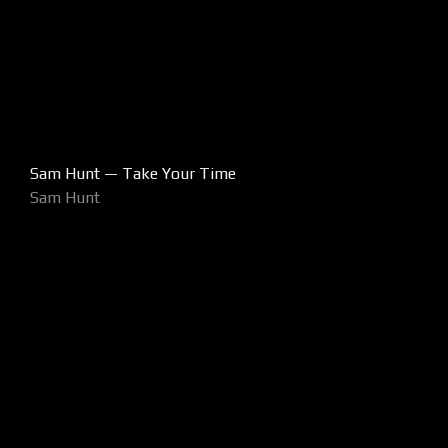
Sam Hunt — Take Your Time
Sam Hunt