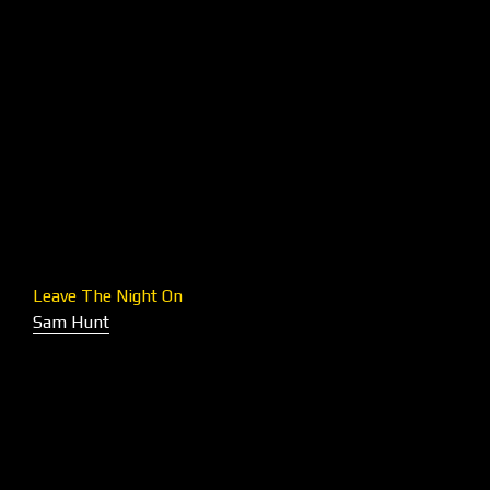
Leave The Night On
Sam Hunt