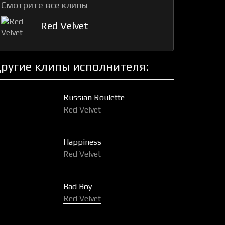
Смотрите все клипы
Red Velvet
ругие клипы исполнителя:
Russian Roulette
Red Velvet
Happiness
Red Velvet
Bad Boy
Red Velvet