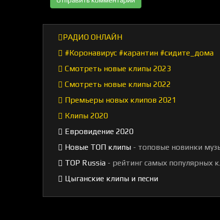
РАДИО ОНЛАЙН
#Коронавирус #карантин #сидите_дома
Смотреть новые клипы 2023
Смотреть новые клипы 2022
Премьеры новых клипов 2021
Клипы 2020
Евровидение 2020
Новые ТОП клипы
- топовые новинки муз
TOP Russia
- рейтинг самых популярных к
Цыганские клипы и песни