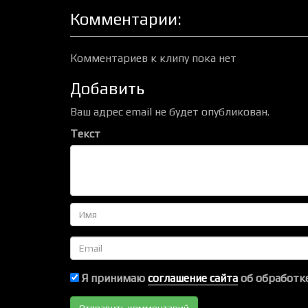
Комментарии:
Комментариев к клипу пока нет
Добавить
Ваш адрес email не будет опубликован.
Текст
Имя
Email
Я принимаю
соглашение сайта
об обработке