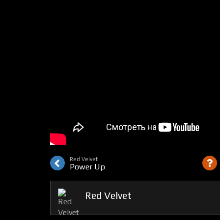
Red Velvet
Power Up
Red Velvet