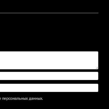
 персональных данных.