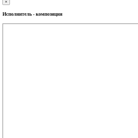
×
Исполнитель - композиция