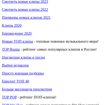
Смотреть новые клипы 2023
Смотреть новые клипы 2022
Премьеры новых клипов 2021
Клипы 2020
Евровидение 2020
Новые ТОП клипы
- топовые новинки музыкального мира!
TOP Russia
- рейтинг самых популярных клипов в России!
Цыганские клипы и песни
Выбор редакции
Просто хорошая подборка
Еврохит ТОП 40
Больше миллиарда просмотров
TOP POP
- рейтинг ПОП-клипов!