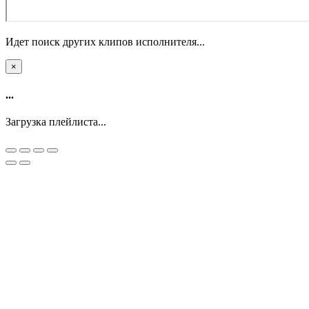
Идет поиск других клипов исполнителя...
×
...
Загрузка плейлиста...