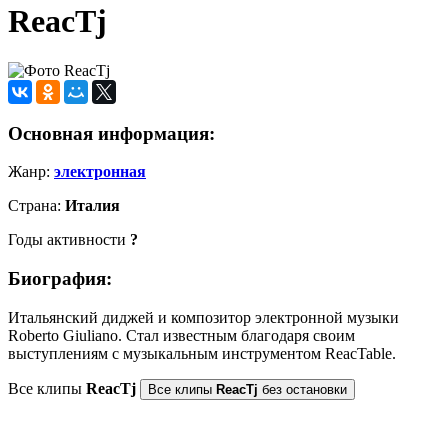
ReacTj
Основная информация:
Жанр:
электронная
Страна:
Италия
Годы активности
?
Биография:
Итальянский диджей и композитор электронной музыки
Roberto Giuliano. Стал известным благодаря своим
выступлениям с музыкальным инструментом ReacTable.
Все клипы
ReacTj
Все клипы
ReacTj
без остановки