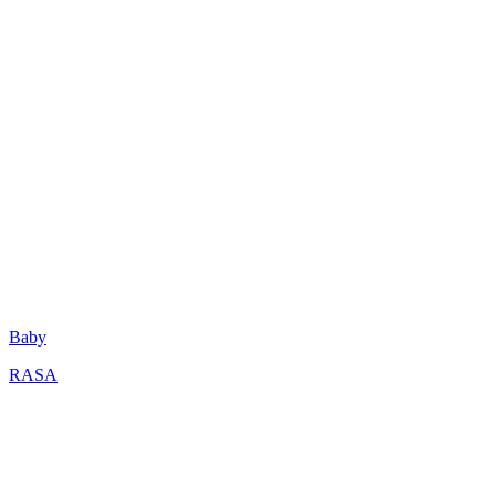
Baby
RASA