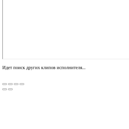
Идет поиск других клипов исполнителя...