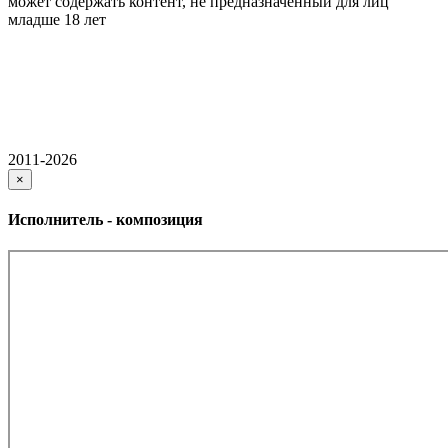
может содержать контент, не предназначенный для лиц
младше 18 лет
2011-2026
×
Исполнитель - композиция