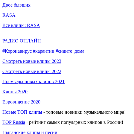
Двое бывших
RASA
Все клипы: RASA
РАДИО ОНЛАЙН
#Коронавирус #карантин #сидите_дома
Смотреть новые клипы 2023
Смотреть новые клипы 2022
Премьеры новых клипов 2021
Клипы 2020
Евровидение 2020
Новые ТОП клипы
- топовые новинки музыкального мира!
TOP Russia
- рейтинг самых популярных клипов в России!
Цыганские клипы и песни