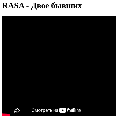
RASA - Двое бывших