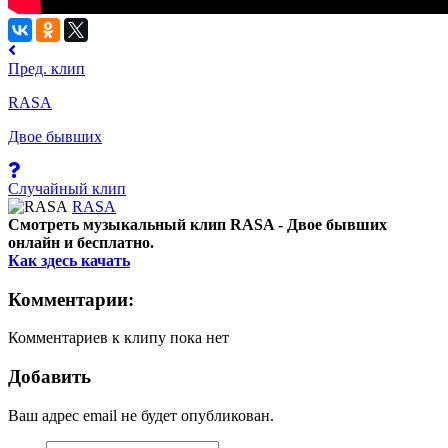
Пред. клип
RASA
Двое бывших
Случайный клип
RASA
Смотреть музыкальный клип RASA - Двое бывших
онлайн и бесплатно.
Как здесь качать
Комментарии:
Комментариев к клипу пока нет
Добавить
Ваш адрес email не будет опубликован.