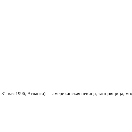
. 31 мая 1996, Атланта) — американская певица, танцовщица, мо