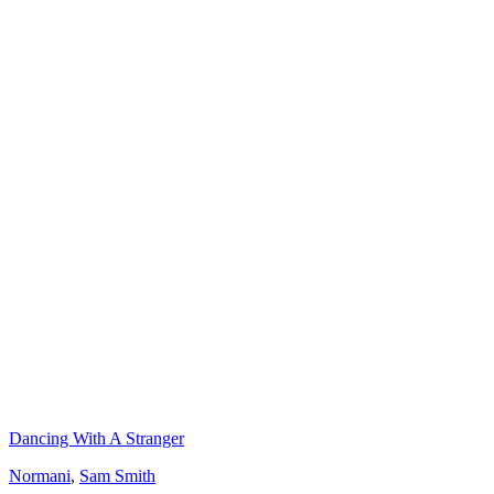
Dancing With A Stranger
Normani
,
Sam Smith