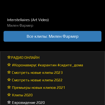
Interstellaires (Art Video)
Милен Фармер
Все клипы: Милен Фармер
РАДИО ОНЛАЙН
#Коронавирус #карантин #сидите_дома
Смотреть новые клипы 2023
Смотреть новые клипы 2022
Премьеры новых клипов 2021
Клипы 2020
Евровидение 2020