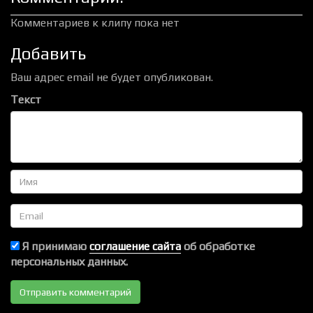
Комментариев к клипу пока нет
Добавить
Ваш адрес email не будет опубликован.
Текст
Имя
Email
Я принимаю
соглашение сайта
об обработке
персональных данных.