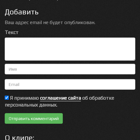
Добавить
Ваш адрес email не будет опубликован.
Текст
Имя
Email
Я принимаю
соглашение сайта
об обработке
персональных данных.
О клипе: