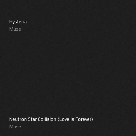
Hysteria
Muse
Neutron Star Collision (Love Is Forever)
Muse