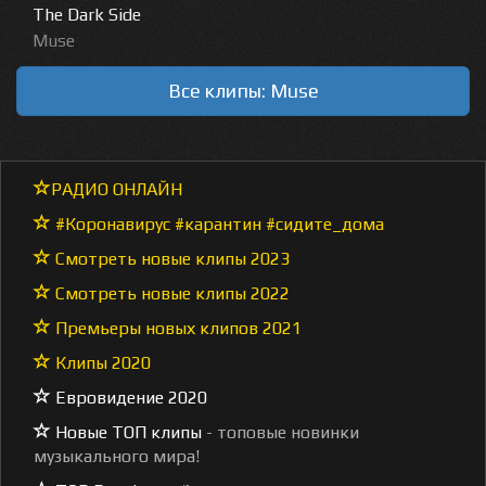
The Dark Side
Muse
Все клипы: Muse
РАДИО ОНЛАЙН
#Коронавирус #карантин #сидите_дома
Смотреть новые клипы 2023
Смотреть новые клипы 2022
Премьеры новых клипов 2021
Клипы 2020
Евровидение 2020
Новые ТОП клипы
- топовые новинки
музыкального мира!