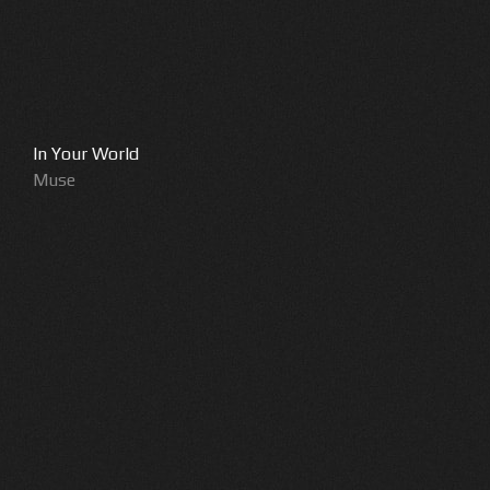
In Your World
Muse