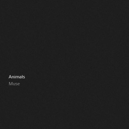
Animals
Muse