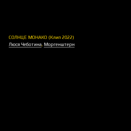
СОЛНЦЕ МОНАКО (Клип 2022)
Люся Чеботина
,
Моргенштерн