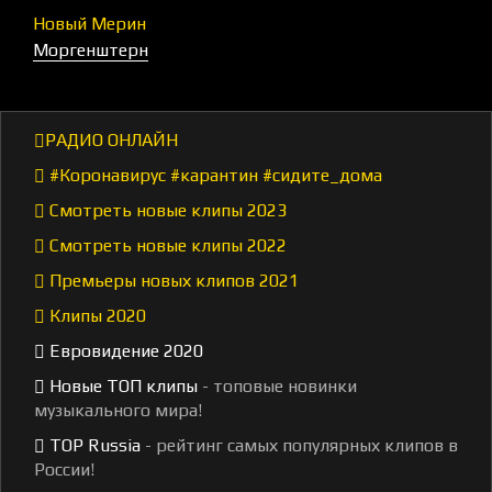
Новый Мерин
Моргенштерн
РАДИО ОНЛАЙН
#Коронавирус #карантин #сидите_дома
Смотреть новые клипы 2023
Смотреть новые клипы 2022
Премьеры новых клипов 2021
Клипы 2020
Евровидение 2020
Новые ТОП клипы
- топовые новинки
музыкального мира!
TOP Russia
- рейтинг самых популярных клипов в
России!