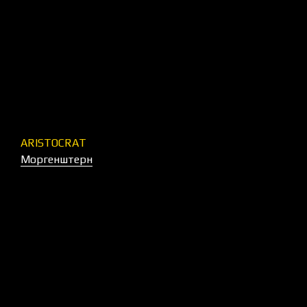
ARISTOCRAT
Моргенштерн