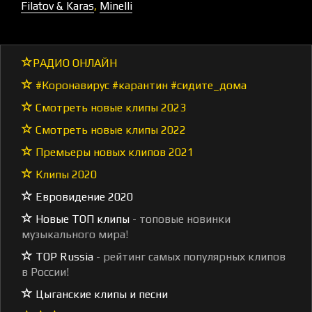
Filatov & Karas
,
Minelli
РАДИО ОНЛАЙН
#Коронавирус #карантин #сидите_дома
Смотреть новые клипы 2023
Смотреть новые клипы 2022
Премьеры новых клипов 2021
Клипы 2020
Евровидение 2020
Новые ТОП клипы
- топовые новинки
музыкального мира!
TOP Russia
- рейтинг самых популярных клипов
в России!
Цыганские клипы и песни