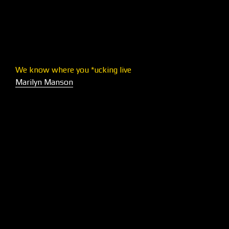
We know where you *ucking live
Marilyn Manson