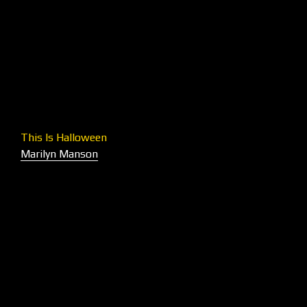
This Is Halloween
Marilyn Manson