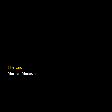
The End
Marilyn Manson