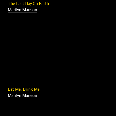
The Last Day On Earth
Marilyn Manson
Eat Me, Drink Me
Marilyn Manson