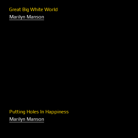
Great Big White World
Marilyn Manson
Putting Holes In Happiness
Marilyn Manson