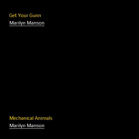
Get Your Gunn
Marilyn Manson
Mechanical Animals
Marilyn Manson