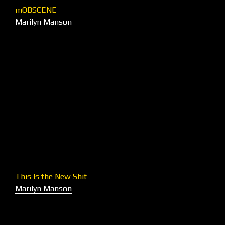
mOBSCENE
Marilyn Manson
This Is the New Shit
Marilyn Manson