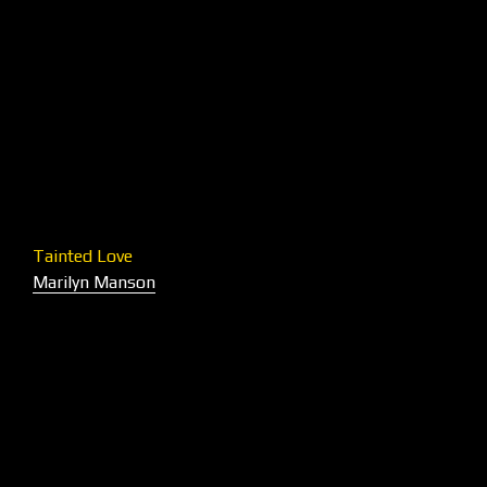
Tainted Love
Marilyn Manson