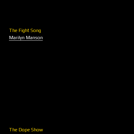
The Fight Song
Marilyn Manson
The Dope Show