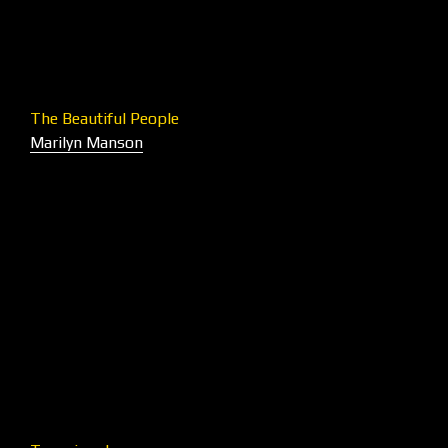
The Beautiful People
Marilyn Manson