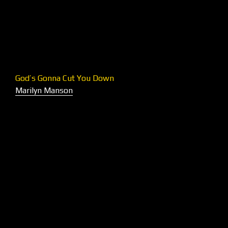
God’s Gonna Cut You Down
Marilyn Manson