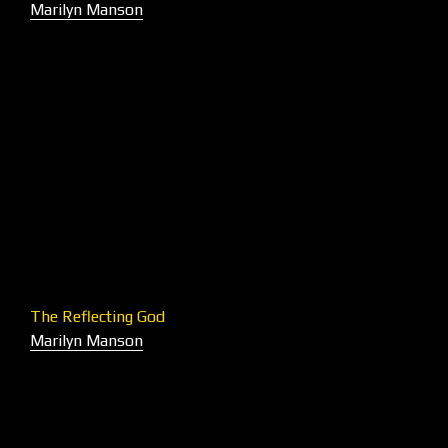
Marilyn Manson
The Reflecting God
Marilyn Manson