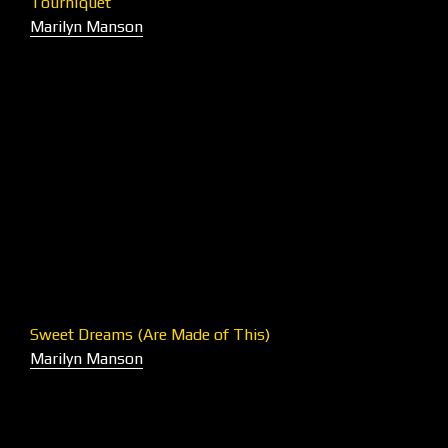
Tourniquet
Marilyn Manson
Sweet Dreams (Are Made of This)
Marilyn Manson