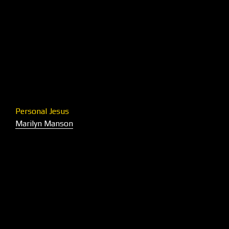
Personal Jesus
Marilyn Manson