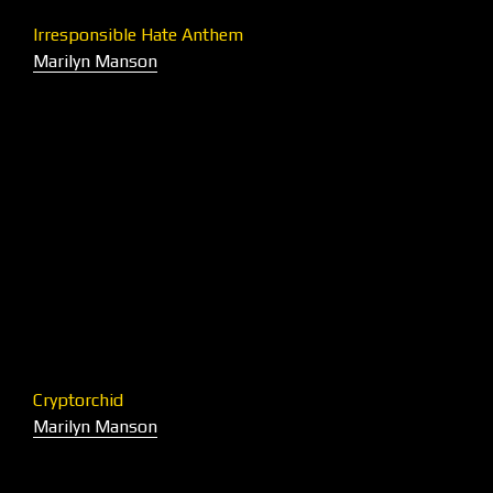
Irresponsible Hate Anthem
Marilyn Manson
Cryptorchid
Marilyn Manson