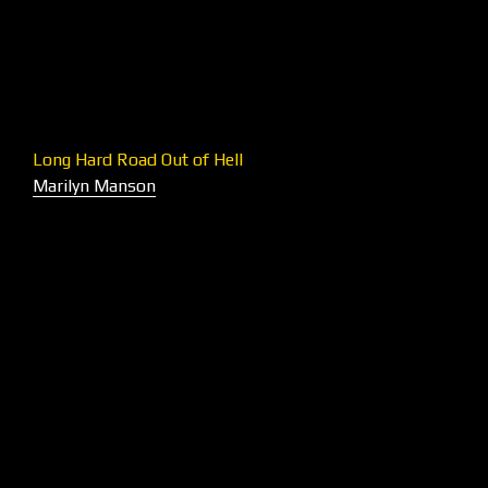
Long Hard Road Out of Hell
Marilyn Manson