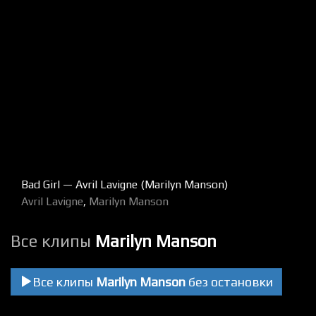
Bad Girl — Avril Lavigne (Marilyn Manson)
Avril Lavigne
,
Marilyn Manson
Все клипы
Marilyn Manson
Все клипы
Marilyn Manson
без остановки