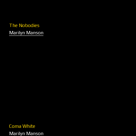
The Nobodies
Marilyn Manson
Coma White
Marilyn Manson