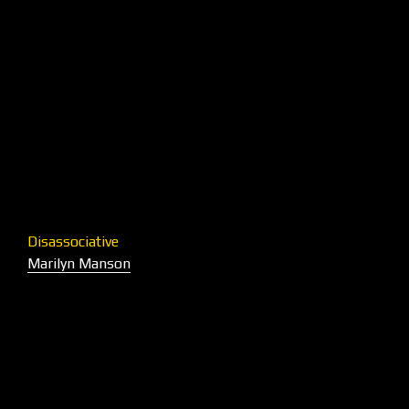
Disassociative
Marilyn Manson