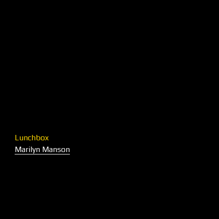
Lunchbox
Marilyn Manson