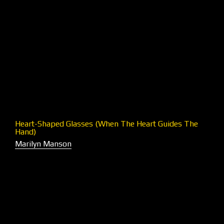
Heart-Shaped Glasses (When The Heart Guides The
Hand)
Marilyn Manson