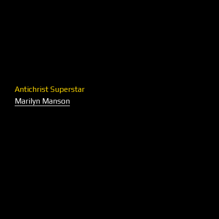
Antichrist Superstar
Marilyn Manson