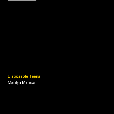
Disposable Teens
Marilyn Manson