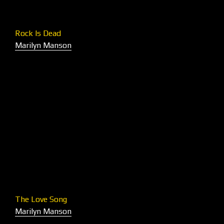
Rock Is Dead
Marilyn Manson
The Love Song
Marilyn Manson