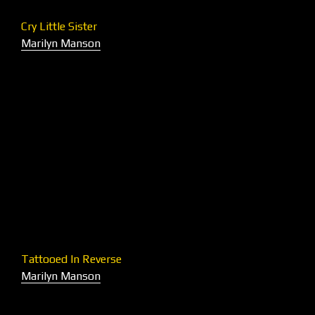
Cry Little Sister
Marilyn Manson
Tattooed In Reverse
Marilyn Manson