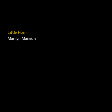
Little Horn
Marilyn Manson