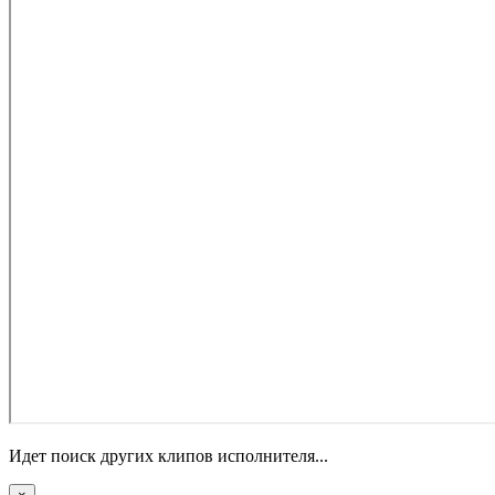
Идет поиск других клипов исполнителя...