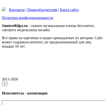
Контакты
|
Правообладателям
|
Карта сайта
Политика конфиденциальности
SmotretKlipy.ru
- скачать музыкальные клипы бесплатно,
смотреть видеоклипы онлайн.
Все права на картинки и видео принадлежат их авторам. Сайт
может содержать контент, не предназначенный для лиц
младше 18 лет
2011-2026
×
Исполнитель - композиция