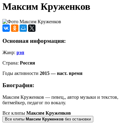
Максим Круженков
Основная информация:
Жанр:
рэп
Страна:
Россия
Годы активности
2015 — наст. время
Биография:
Максим Круженков — певец,, автор музыки и текстов,
битмейкер, педагог по вокалу.
Все клипы
Максим Круженков
Все клипы
Максим Круженков
без остановки