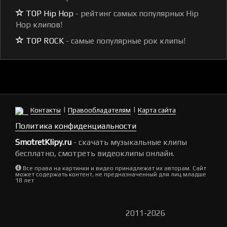
TOP Hip Hop
- рейтинг самых популярных Hip
Hop клипов!
TOP ROCK
- самые популярные рок клипы!
|
|
Контакты
Правообладателям
Карта сайта
Политика конфиденциальности
SmotretKlipy.ru
- скачать музыкальные клипы
бесплатно, смотреть видеоклипы онлайн.
Все права на картинки и видео принадлежат их авторам. Сайт
может содержать контент, не предназначенный для лиц младше
18 лет
2011-2026