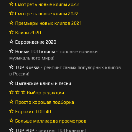
Смотреть новые клипы 2023
Смотреть новые клипы 2022
Премьеры новых клипов 2021
Клипы 2020
Евровидение 2020
Новые ТОП клипы
- топовые новинки
музыкального мира!
TOP Russia
- рейтинг самых популярных клипов
в России!
Цыганские клипы и песни
Выбор редакции
Просто хорошая подборка
Еврохит ТОП 40
Больше миллиарда просмотров
TOP POP
- рейтинг ПОП-клипов!