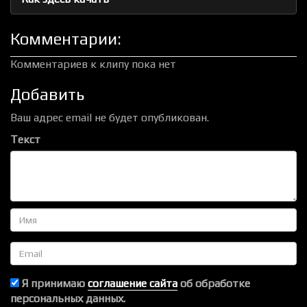
Комментарии:
Комментариев к клипу пока нет
Добавить
Ваш адрес email не будет опубликован.
Текст
Имя
Email
Я принимаю
соглашение сайта
об обработке
персональных данных.