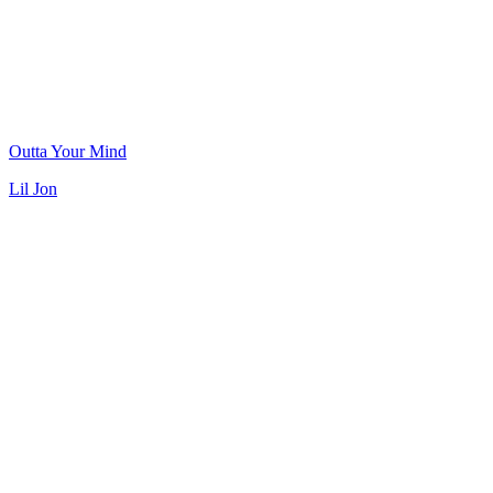
Outta Your Mind
Lil Jon