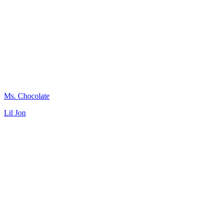
Ms. Chocolate
Lil Jon