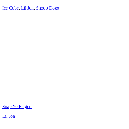
Ice Cube
,
Lil Jon
,
Snoop Dogg
Snap Yo Fingers
Lil Jon