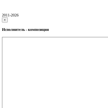
2011-2026
×
Исполнитель - композиция