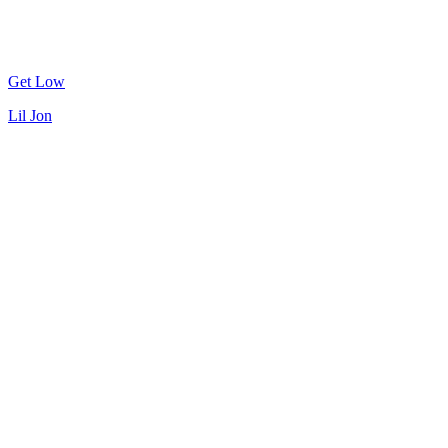
Get Low
Lil Jon