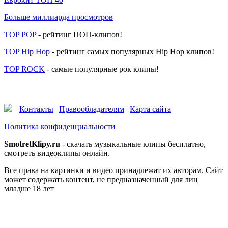
Больше миллиарда просмотров
TOP POP
- рейтинг ПОП-клипов!
TOP Hip Hop
- рейтинг самых популярных Hip Hop клипов!
TOP ROCK
- самые популярные рок клипы!
Контакты
|
Правообладателям
|
Карта сайта
Политика конфиденциальности
SmotretKlipy.ru
- скачать музыкальные клипы бесплатно,
смотреть видеоклипы онлайн.
Все права на картинки и видео принадлежат их авторам. Сайт
может содержать контент, не предназначенный для лиц
младше 18 лет