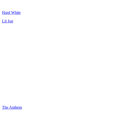
Hard White
Lil Jon
The Anthem