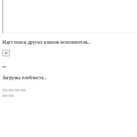
Идет поиск других клипов исполнителя...
×
...
Загрузка плейлиста...