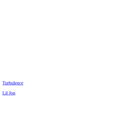
Turbulence
Lil Jon