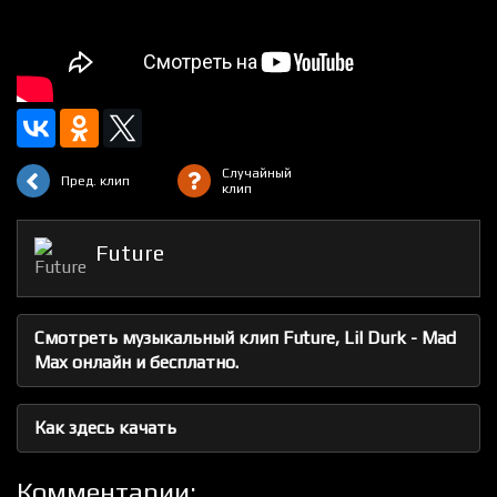
Случайный
Пред. клип
клип
Future
Смотреть музыкальный клип Future, Lil Durk - Mad
Max онлайн и бесплатно.
Как здесь качать
Комментарии: