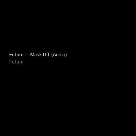
Future — Mask Off (Audio)
Future