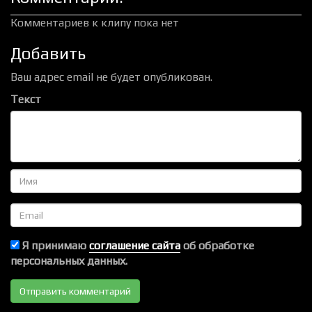
Комментариев к клипу пока нет
Добавить
Ваш адрес email не будет опубликован.
Текст
Имя
Email
Я принимаю
соглашение сайта
об обработке
персональных данных.