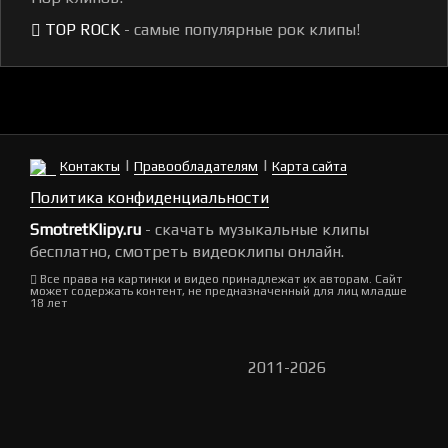
TOP ROCK
- самые популярные рок клипы!
|
|
Контакты
Правообладателям
Карта сайта
Политика конфиденциальности
SmotretKlipy.ru
- скачать музыкальные клипы
бесплатно, смотреть видеоклипы онлайн.
Все права на картинки и видео принадлежат их авторам. Сайт
может содержать контент, не предназначенный для лиц младше
18 лет
2011-2026