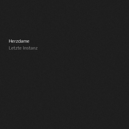
Herzdame
Letzte Instanz