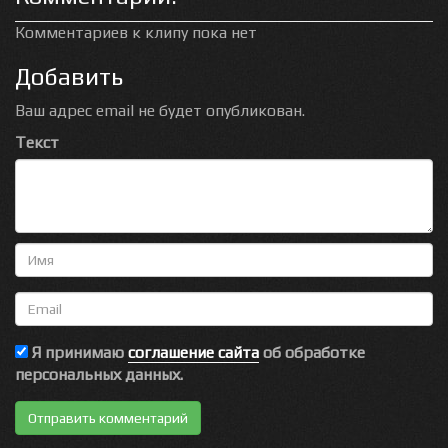
Комментариев к клипу пока нет
Добавить
Ваш адрес email не будет опубликован.
Текст
Имя
Email
Я принимаю
соглашение сайта
об обработке
персональных данных.