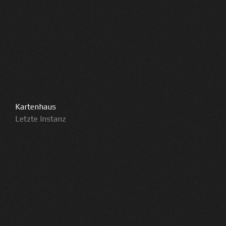
Kartenhaus
Letzte Instanz