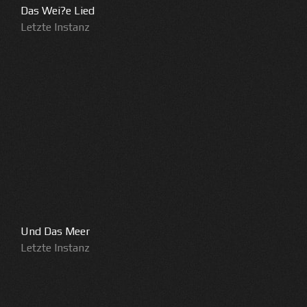
Das Wei?e Lied
Letzte Instanz
Und Das Meer
Letzte Instanz