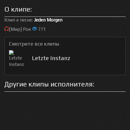
О клипе:
Клип к песне:
Jeden Morgen
[Мир] Рок
771
Смотрите все клипы
Letzte Instanz
Другие клипы исполнителя: