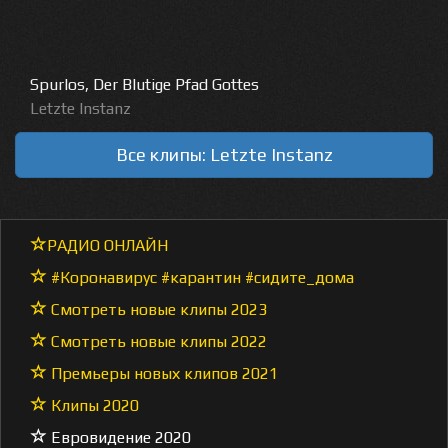
Spurlos, Der Blutige Pfad Gottes
Letzte Instanz
Все клипы: Letzte Instanz
РАДИО ОНЛАЙН
#Коронавирус #карантин #сидите_дома
Смотреть новые клипы 2023
Смотреть новые клипы 2022
Премьеры новых клипов 2021
Клипы 2020
Евровидение 2020