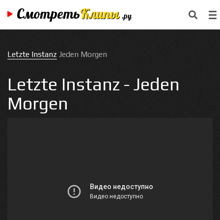
Смотреть
Клипы
.ру
Letzte Instanz
Jeden Morgen
Letzte Instanz - Jeden
Morgen