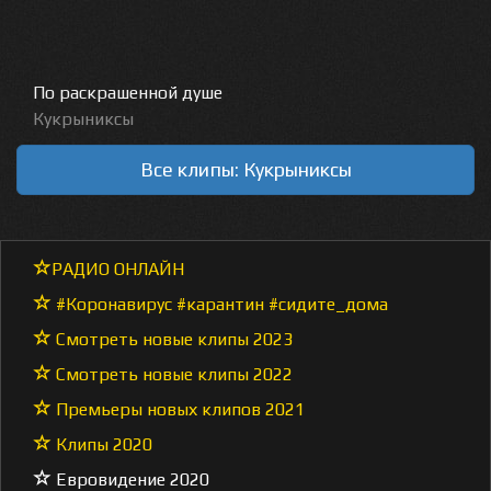
По раскрашенной душе
Кукрыниксы
Все клипы: Кукрыниксы
РАДИО ОНЛАЙН
#Коронавирус #карантин #сидите_дома
Смотреть новые клипы 2023
Смотреть новые клипы 2022
Премьеры новых клипов 2021
Клипы 2020
Евровидение 2020