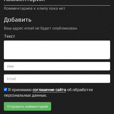
Комментариев к клипу пока нет
Добавить
Ваш адрес email не будет опубликован.
Текст
Имя
Email
Я принимаю
соглашение сайта
об обработке
персональных данных.