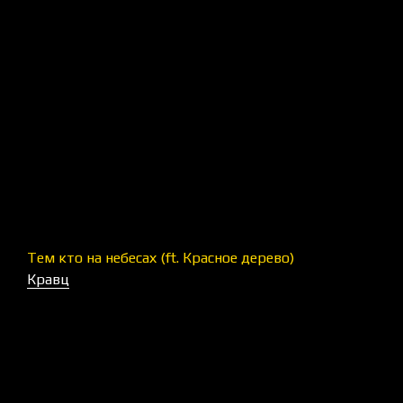
Тем кто на небесах (ft. Красное дерево)
Кравц