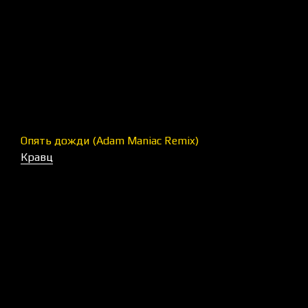
Опять дожди (Adam Maniac Remix)
Кравц