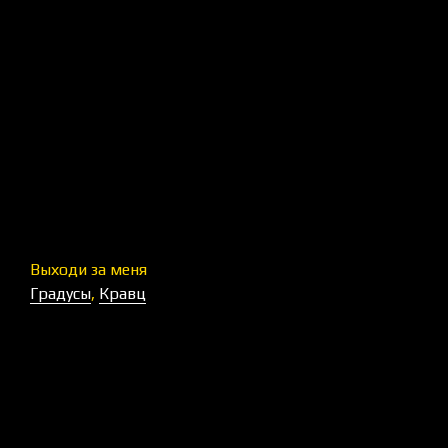
Выходи за меня
Градусы
,
Кравц