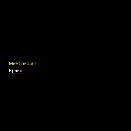
Мне Говорят
Кравц