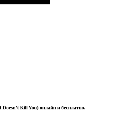
Doesn’t Kill You) онлайн и бесплатно.