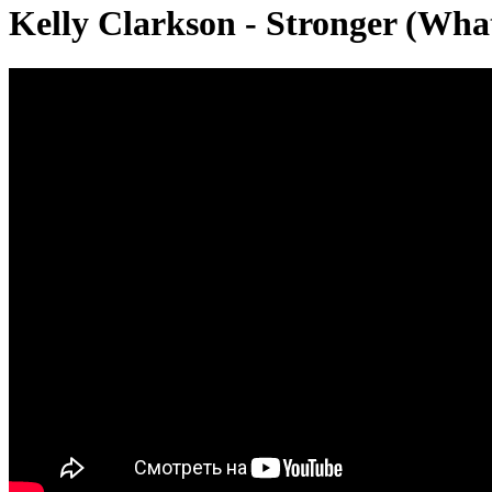
Kelly Clarkson - Stronger (What