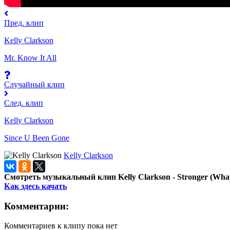
Пред. клип
Kelly Clarkson
Mr. Know It All
Случайный клип
След. клип
Kelly Clarkson
Since U Been Gone
Kelly Clarkson
Смотреть музыкальный клип Kelly Clarkson - Stronger (What 
Как здесь качать
Комментарии:
Комментариев к клипу пока нет