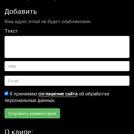
Добавить
Ваш адрес email не будет опубликован.
Текст
Имя
Email
Я принимаю
соглашение сайта
об обработке
персональных данных.
О клипе: