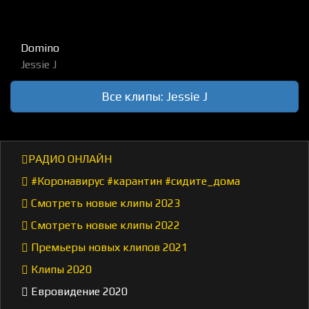
Domino
Jessie J
Все клипы: Jessie J
РАДИО ОНЛАЙН
#Коронавирус #карантин #сидите_дома
Смотреть новые клипы 2023
Смотреть новые клипы 2022
Премьеры новых клипов 2021
Клипы 2020
Евровидение 2020