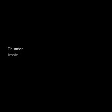
Thunder
Jessie J