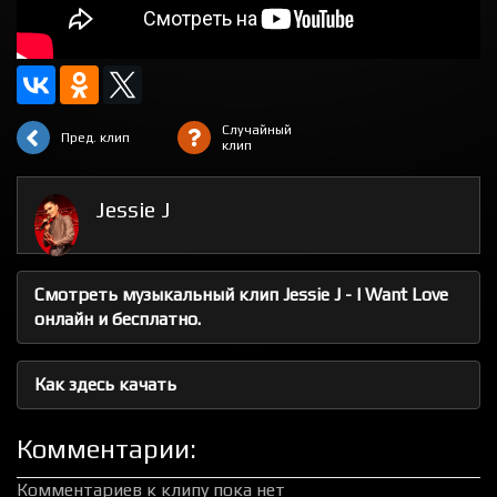
Случайный
Пред. клип
клип
Jessie J
Смотреть музыкальный клип Jessie J - I Want Love
онлайн и бесплатно.
Как здесь качать
Комментарии:
Комментариев к клипу пока нет