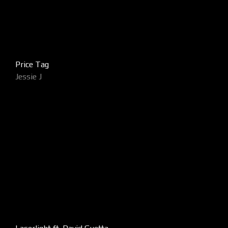
Price Tag
Jessie J