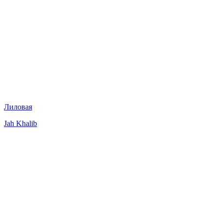
Лиловая
Jah Khalib