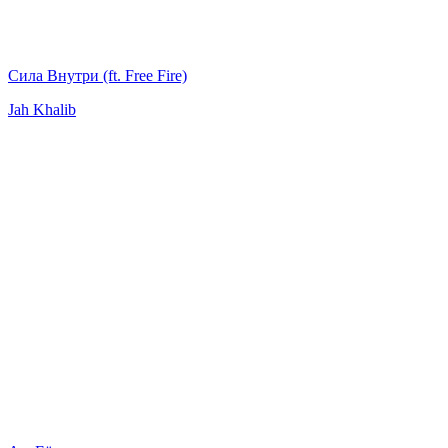
Сила Внутри (ft. Free Fire)
Jah Khalib