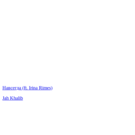
Навсегда (ft. Irina Rimes)
Jah Khalib