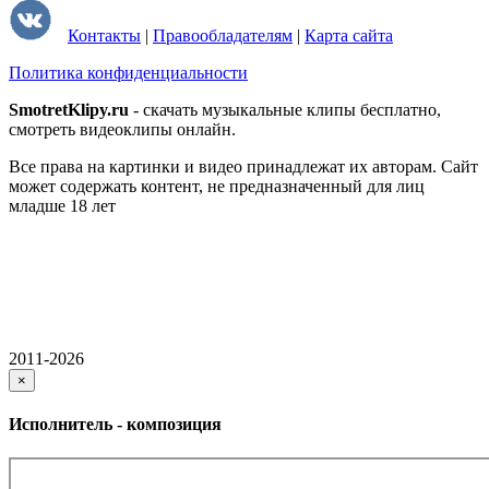
Контакты
|
Правообладателям
|
Карта сайта
Политика конфиденциальности
SmotretKlipy.ru
- скачать музыкальные клипы бесплатно,
смотреть видеоклипы онлайн.
Все права на картинки и видео принадлежат их авторам. Сайт
может содержать контент, не предназначенный для лиц
младше 18 лет
2011-2026
×
Исполнитель - композиция