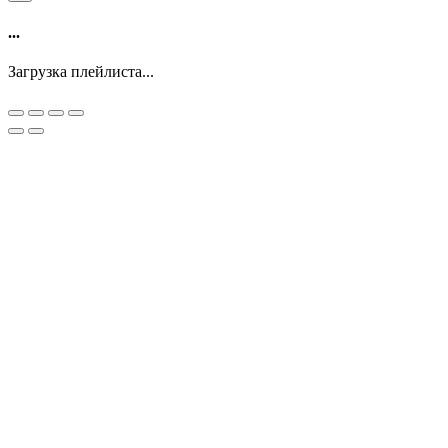
...
Загрузка плейлиста...