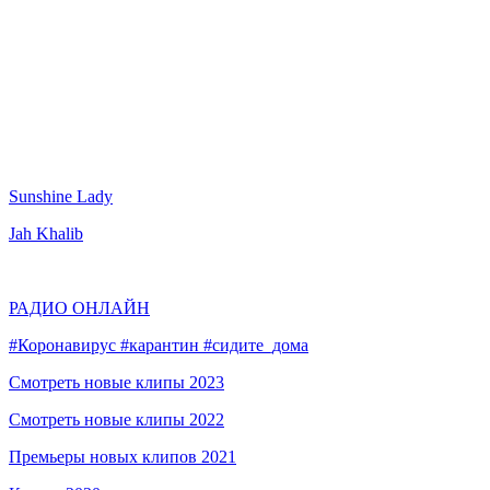
Sunshine Lady
Jah Khalib
РАДИО ОНЛАЙН
#Коронавирус #карантин #сидите_дома
Смотреть новые клипы 2023
Смотреть новые клипы 2022
Премьеры новых клипов 2021