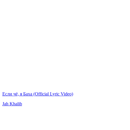
Если чё, я Баха (Official Lyric Video)
Jah Khalib