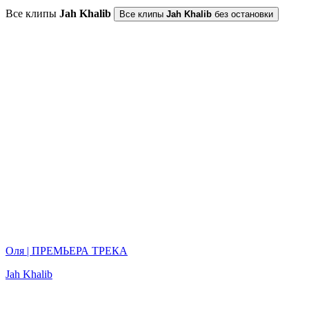
Все клипы
Jah Khalib
Все клипы
Jah Khalib
без остановки
Оля | ПРЕМЬЕРА ТРЕКА
Jah Khalib