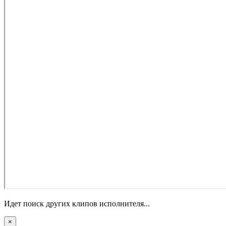
Идет поиск других клипов исполнителя...
×