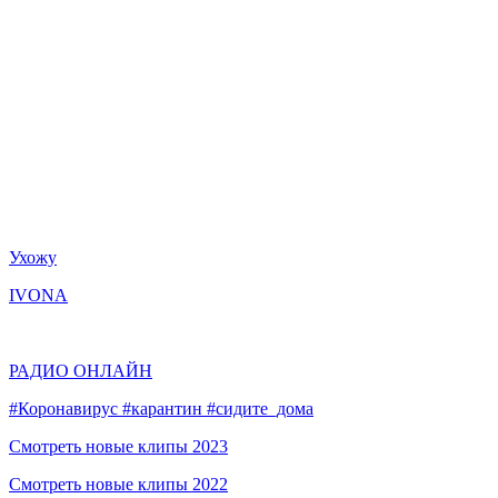
Ухожу
IVONA
РАДИО ОНЛАЙН
#Коронавирус #карантин #сидите_дома
Смотреть новые клипы 2023
Смотреть новые клипы 2022