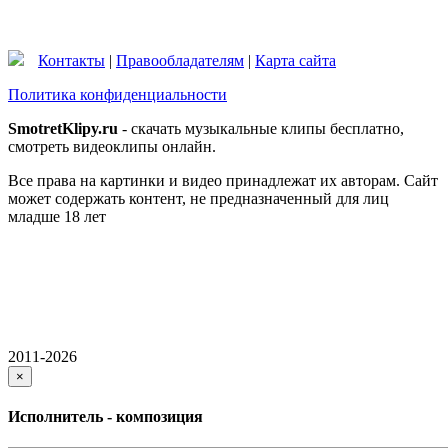
Контакты
|
Правообладателям
|
Карта сайта
Политика конфиденциальности
SmotretKlipy.ru
- скачать музыкальные клипы бесплатно,
смотреть видеоклипы онлайн.
Все права на картинки и видео принадлежат их авторам. Сайт
может содержать контент, не предназначенный для лиц
младше 18 лет
2011-2026
×
Исполнитель - композиция