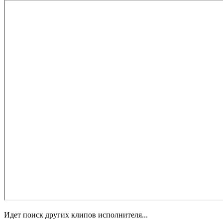
Идет поиск других клипов исполнителя...