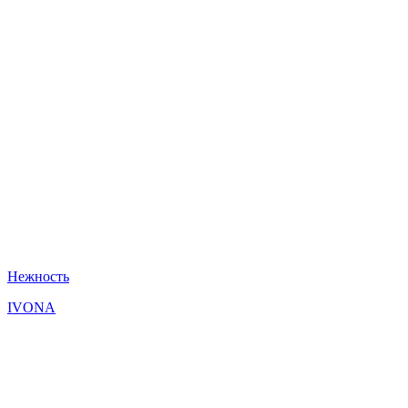
Нежность
IVONA