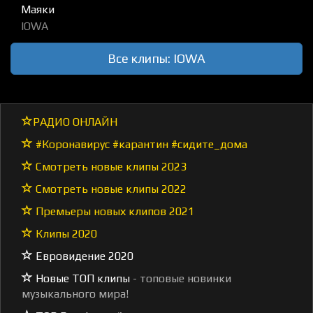
Маяки
IOWA
Все клипы: IOWA
РАДИО ОНЛАЙН
#Коронавирус #карантин #сидите_дома
Смотреть новые клипы 2023
Смотреть новые клипы 2022
Премьеры новых клипов 2021
Клипы 2020
Евровидение 2020
Новые ТОП клипы
- топовые новинки
музыкального мира!