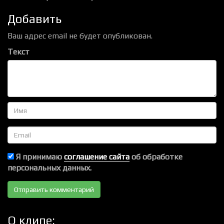
Добавить
Ваш адрес email не будет опубликован.
Текст
Имя
Email
Я принимаю
соглашение сайта
об обработке
персональных данных.
О клипе: