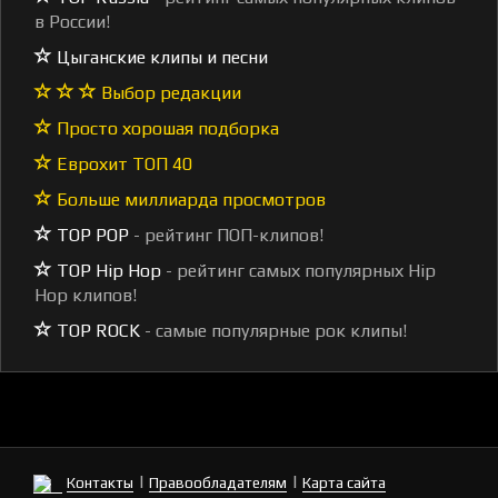
в России!
Цыганские клипы и песни
Выбор редакции
Просто хорошая подборка
Еврохит ТОП 40
Больше миллиарда просмотров
TOP POP
- рейтинг ПОП-клипов!
TOP Hip Hop
- рейтинг самых популярных Hip
Hop клипов!
TOP ROCK
- самые популярные рок клипы!
|
|
Контакты
Правообладателям
Карта сайта