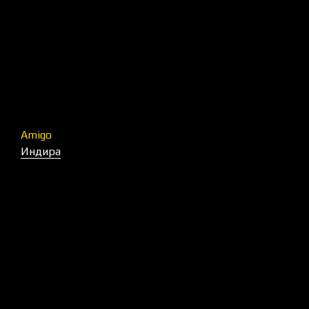
Amigo
Индира