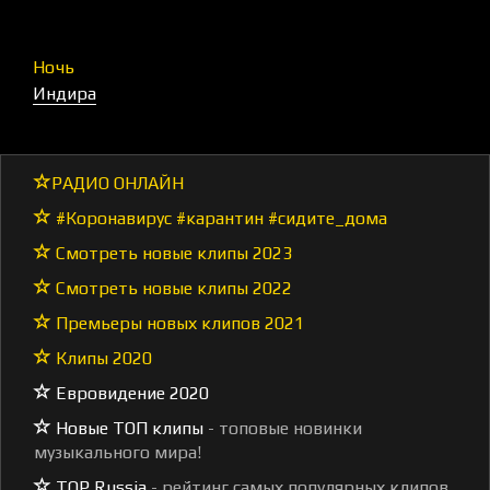
Ночь
Индира
РАДИО ОНЛАЙН
#Коронавирус #карантин #сидите_дома
Смотреть новые клипы 2023
Смотреть новые клипы 2022
Премьеры новых клипов 2021
Клипы 2020
Евровидение 2020
Новые ТОП клипы
- топовые новинки
музыкального мира!
TOP Russia
- рейтинг самых популярных клипов