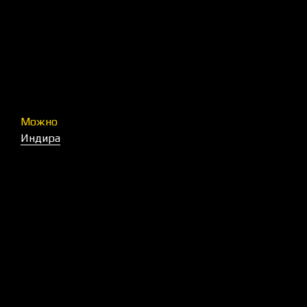
Можно
Индира