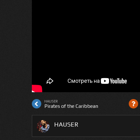
HAUSER
Pirates of the Caribbean
HAUSER