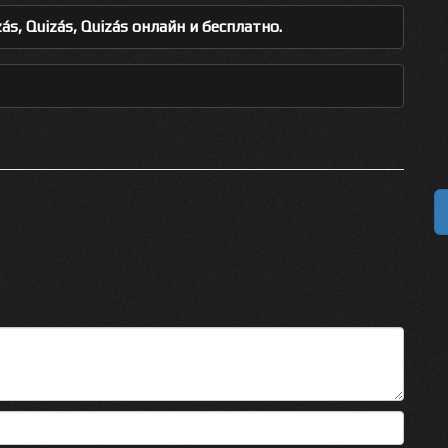
, Quizás, Quizás онлайн и бесплатно.