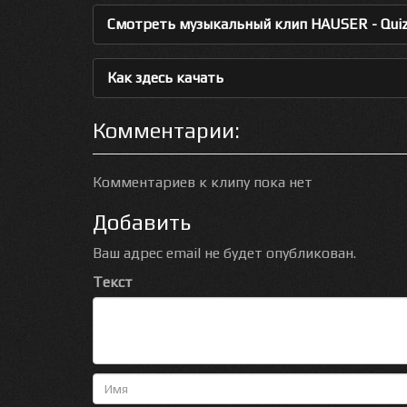
Смотреть музыкальный клип HAUSER - Quizás
Как здесь качать
Комментарии:
Комментариев к клипу пока нет
Добавить
Ваш адрес email не будет опубликован.
Текст
Имя