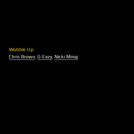
Wobble Up
Chris Brown
,
G-Eazy
,
Nicki Minaj