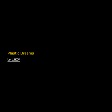
Plastic Dreams
G-Eazy