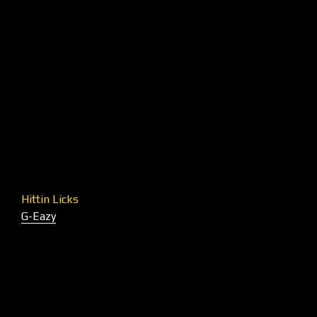
Hittin Licks
G-Eazy