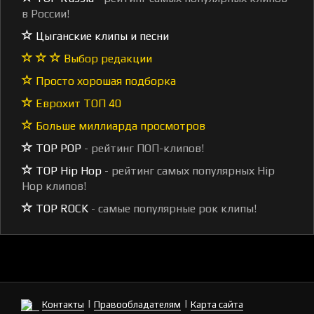
в России!
Цыганские клипы и песни
Выбор редакции
Просто хорошая подборка
Еврохит ТОП 40
Больше миллиарда просмотров
TOP POP
- рейтинг ПОП-клипов!
TOP Hip Hop
- рейтинг самых популярных Hip
Hop клипов!
TOP ROCK
- самые популярные рок клипы!
|
|
Контакты
Правообладателям
Карта сайта