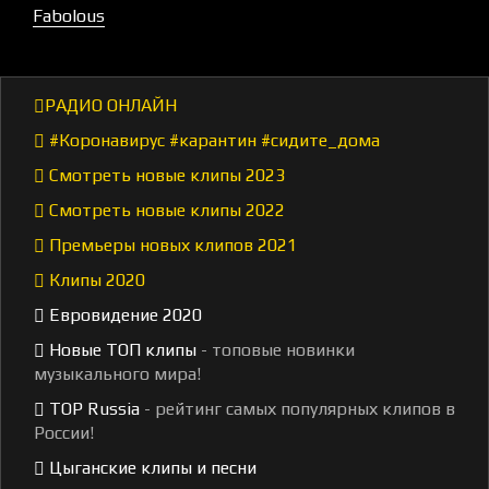
Fabolous
РАДИО ОНЛАЙН
#Коронавирус #карантин #сидите_дома
Смотреть новые клипы 2023
Смотреть новые клипы 2022
Премьеры новых клипов 2021
Клипы 2020
Евровидение 2020
Новые ТОП клипы
- топовые новинки
музыкального мира!
TOP Russia
- рейтинг самых популярных клипов в
России!
Цыганские клипы и песни