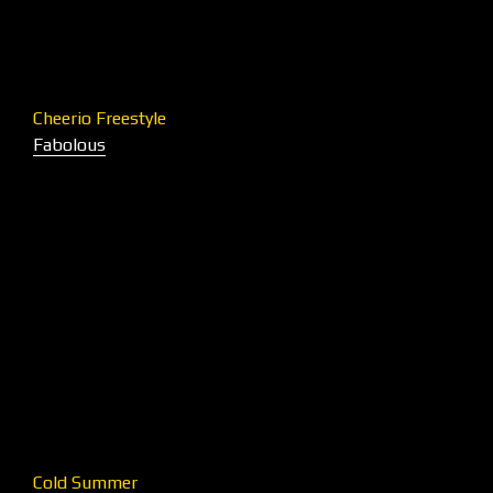
Cheerio Freestyle
Fabolous
Cold Summer